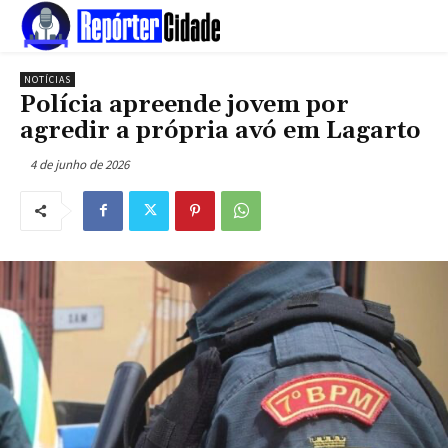
NOTÍCIAS
Polícia apreende jovem por
agredir a própria avó em Lagarto
4 de junho de 2026