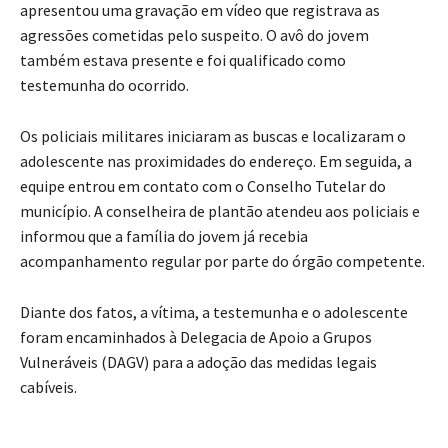
apresentou uma gravação em vídeo que registrava as
agressões cometidas pelo suspeito. O avô do jovem
também estava presente e foi qualificado como
testemunha do ocorrido.
Os policiais militares iniciaram as buscas e localizaram o
adolescente nas proximidades do endereço. Em seguida, a
equipe entrou em contato com o Conselho Tutelar do
município. A conselheira de plantão atendeu aos policiais e
informou que a família do jovem já recebia
acompanhamento regular por parte do órgão competente.
Diante dos fatos, a vítima, a testemunha e o adolescente
foram encaminhados à Delegacia de Apoio a Grupos
Vulneráveis (DAGV) para a adoção das medidas legais
cabíveis.