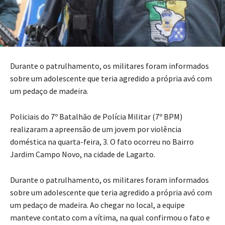
Durante o patrulhamento, os militares foram informados
sobre um adolescente que teria agredido a própria avó com
um pedaço de madeira.
Policiais do 7º Batalhão de Polícia Militar (7º BPM)
realizaram a apreensão de um jovem por violência
doméstica na quarta-feira, 3. O fato ocorreu no Bairro
Jardim Campo Novo, na cidade de Lagarto.
Durante o patrulhamento, os militares foram informados
sobre um adolescente que teria agredido a própria avó com
um pedaço de madeira. Ao chegar no local, a equipe
manteve contato com a vítima, na qual confirmou o fato e