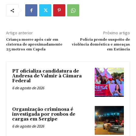
Artigo anterior
Próximo artigo
Criança morre após cair em
Polícia prende suspeito de
cisterna de aproximadamente
violência doméstica e ameaças
25 metros em Capela
em Estância
PT oficializa candidatura de
Andresa de Valmir à Câmara
Federal
6 de agosto de 2026
Organização criminosa é
investigada por roubos de
cargas em Sergipe
6 de agosto de 2026