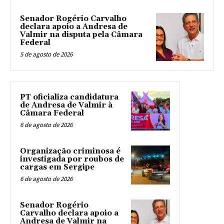
Senador Rogério Carvalho
declara apoio a Andresa de
Valmir na disputa pela Câmara
Federal
5 de agosto de 2026
PT oficializa candidatura
de Andresa de Valmir à
Câmara Federal
6 de agosto de 2026
Organização criminosa é
investigada por roubos de
cargas em Sergipe
6 de agosto de 2026
Senador Rogério
Carvalho declara apoio a
Andresa de Valmir na