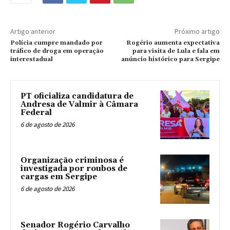
Artigo anterior
Próximo artigo
Polícia cumpre mandado por
Rogério aumenta expectativa
tráfico de droga em operação
para visita de Lula e fala em
interestadual
anúncio histórico para Sergipe
PT oficializa candidatura de
Andresa de Valmir à Câmara
Federal
6 de agosto de 2026
Organização criminosa é
investigada por roubos de
cargas em Sergipe
6 de agosto de 2026
Senador Rogério Carvalho