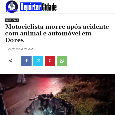
NOTÍCIAS
Motociclista morre após acidente
com animal e automóvel em
Dores
23 de maio de 2026