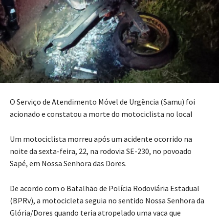
O Serviço de Atendimento Móvel de Urgência (Samu) foi
acionado e constatou a morte do motociclista no local
Um motociclista morreu após um acidente ocorrido na
noite da sexta-feira, 22, na rodovia SE-230, no povoado
Sapé, em Nossa Senhora das Dores.
De acordo com o Batalhão de Polícia Rodoviária Estadual
(BPRv), a motocicleta seguia no sentido Nossa Senhora da
Glória/Dores quando teria atropelado uma vaca que