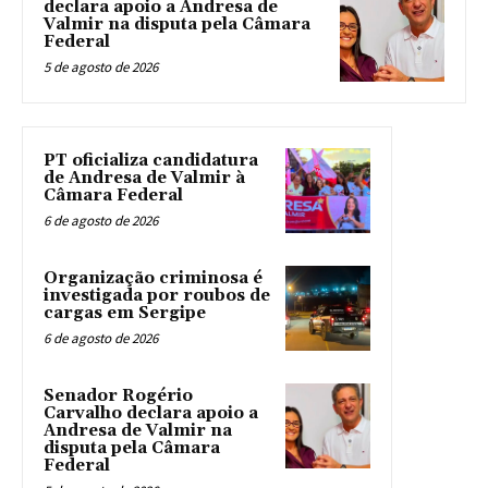
declara apoio a Andresa de
Valmir na disputa pela Câmara
Federal
5 de agosto de 2026
PT oficializa candidatura
de Andresa de Valmir à
Câmara Federal
6 de agosto de 2026
Organização criminosa é
investigada por roubos de
cargas em Sergipe
6 de agosto de 2026
Senador Rogério
Carvalho declara apoio a
Andresa de Valmir na
disputa pela Câmara
Federal