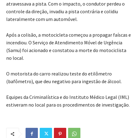
atravessava a pista. Com o impacto, o condutor perdeu o
controle da direção, invadiu a pista contrária e colidiu
lateralmente com um automóvel.
Após a colisão, a motocicleta começou a propagar faíscas e
incendiou. O Serviço de Atendimento Móvel de Urgência
(Samu) foi acionado e constatou a morte do motociclista
no local.
O motorista do carro realizou teste do etilômetro
(bafômetro), que deu negativo para ingestão de álcool.
Equipes da Criminalística e do Instituto Médico Legal (IML)
estiveram no local para os procedimentos de investigação.