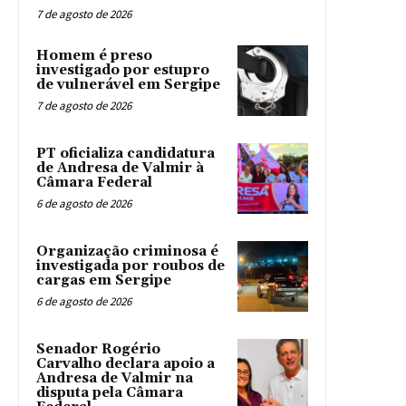
7 de agosto de 2026
Homem é preso
investigado por estupro
de vulnerável em Sergipe
7 de agosto de 2026
PT oficializa candidatura
de Andresa de Valmir à
Câmara Federal
6 de agosto de 2026
Organização criminosa é
investigada por roubos de
cargas em Sergipe
6 de agosto de 2026
Senador Rogério
Carvalho declara apoio a
Andresa de Valmir na
disputa pela Câmara