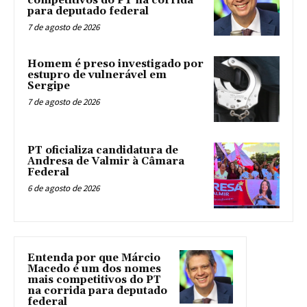
competitivos do PT na corrida
para deputado federal
7 de agosto de 2026
Homem é preso investigado por
estupro de vulnerável em
Sergipe
7 de agosto de 2026
PT oficializa candidatura de
Andresa de Valmir à Câmara
Federal
6 de agosto de 2026
Entenda por que Márcio
Macedo é um dos nomes
mais competitivos do PT
na corrida para deputado
federal