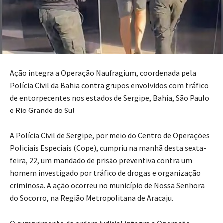
Ação integra a Operação Naufragium, coordenada pela
Polícia Civil da Bahia contra grupos envolvidos com tráfico
de entorpecentes nos estados de Sergipe, Bahia, São Paulo
e Rio Grande do Sul
A Polícia Civil de Sergipe, por meio do Centro de Operações
Policiais Especiais (Cope), cumpriu na manhã desta sexta-
feira, 22, um mandado de prisão preventiva contra um
homem investigado por tráfico de drogas e organização
criminosa. A ação ocorreu no município de Nossa Senhora
do Socorro, na Região Metropolitana de Aracaju.
O cumprimento da ordem judicial integra a Operação