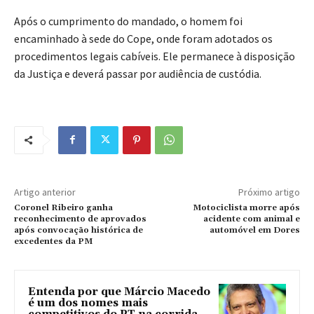
Após o cumprimento do mandado, o homem foi
encaminhado à sede do Cope, onde foram adotados os
procedimentos legais cabíveis. Ele permanece à disposição
da Justiça e deverá passar por audiência de custódia.
Artigo anterior
Próximo artigo
Coronel Ribeiro ganha
Motociclista morre após
reconhecimento de aprovados
acidente com animal e
após convocação histórica de
automóvel em Dores
excedentes da PM
Entenda por que Márcio Macedo
é um dos nomes mais