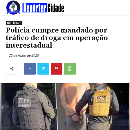
NOTÍCIAS
Polícia cumpre mandado por
tráfico de droga em operação
interestadual
22 de maio de 2026