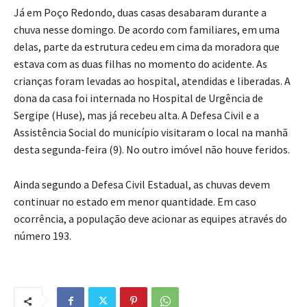
Já em Poço Redondo, duas casas desabaram durante a
chuva nesse domingo. De acordo com familiares, em uma
delas, parte da estrutura cedeu em cima da moradora que
estava com as duas filhas no momento do acidente. As
crianças foram levadas ao hospital, atendidas e liberadas. A
dona da casa foi internada no Hospital de Urgência de
Sergipe (Huse), mas já recebeu alta. A Defesa Civil e a
Assistência Social do município visitaram o local na manhã
desta segunda-feira (9). No outro imóvel não houve feridos.
Ainda segundo a Defesa Civil Estadual, as chuvas devem
continuar no estado em menor quantidade. Em caso
ocorrência, a população deve acionar as equipes através do
número 193.