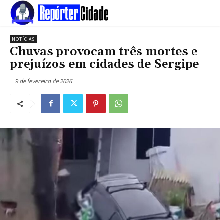
NOTÍCIAS
Chuvas provocam três mortes e
prejuízos em cidades de Sergipe
9 de fevereiro de 2026