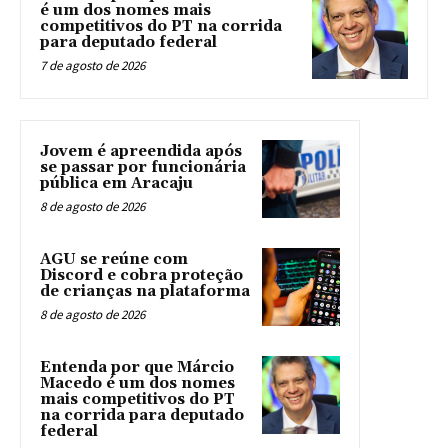
é um dos nomes mais
competitivos do PT na corrida
para deputado federal
7 de agosto de 2026
Jovem é apreendida após
se passar por funcionária
pública em Aracaju
8 de agosto de 2026
AGU se reúne com
Discord e cobra proteção
de crianças na plataforma
8 de agosto de 2026
Entenda por que Márcio
Macedo é um dos nomes
mais competitivos do PT
na corrida para deputado
federal