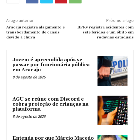
Artigo anterior
Próximo artigo
Aracaju registra alagamento e
BPRv registra acidentes com
transbordamento de canais
sete feridos e um óbito em
devido à chuva
rodovias estaduais
Jovem é apreendida após se
passar por funcionária pública
em Aracaju
8 de agosto de 2026
AGU se reúne com Discord e
cobra proteção de crianças na
plataforma
8 de agosto de 2026
Entenda por que Márcio Macedo