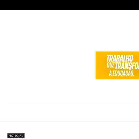
NOTÍCIAS