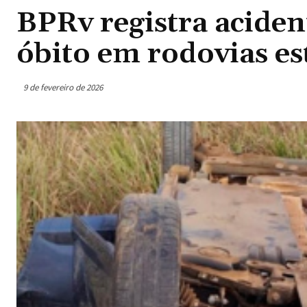
BPRv registra aciden
óbito em rodovias es
9 de fevereiro de 2026