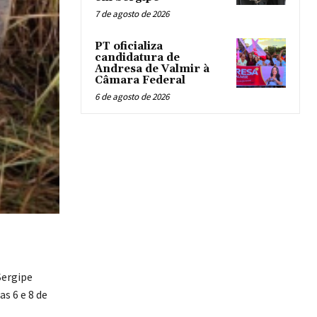
7 de agosto de 2026
PT oficializa
candidatura de
Andresa de Valmir à
Câmara Federal
6 de agosto de 2026
Sergipe
as 6 e 8 de