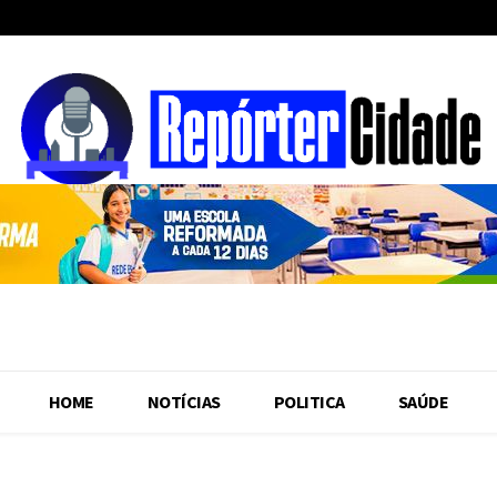
HOME
NOTÍCIAS
POLITICA
SAÚDE