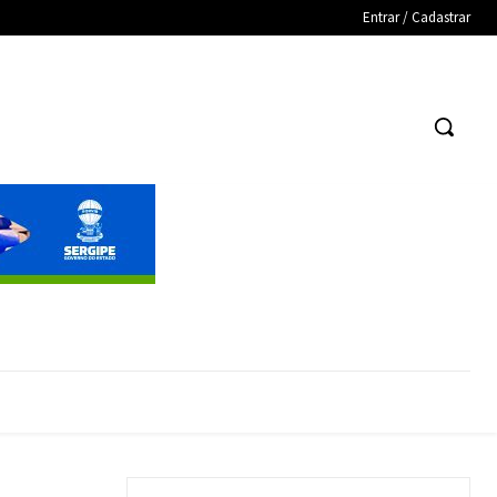
Entrar / Cadastrar