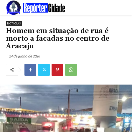
NOTÍCIAS
Homem em situação de rua é
morto a facadas no centro de
Aracaju
24 de junho de 2026