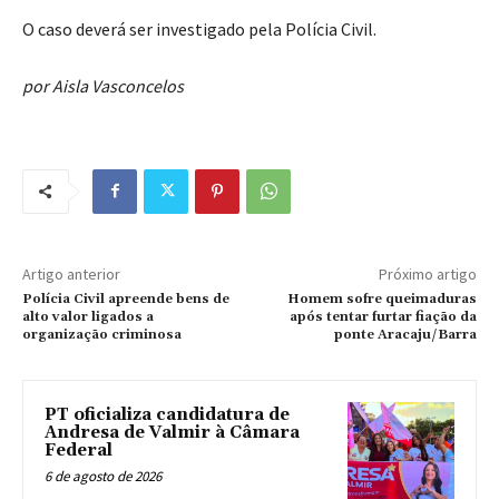
O caso deverá ser investigado pela Polícia Civil.
por Aisla Vasconcelos
Artigo anterior
Próximo artigo
Polícia Civil apreende bens de
Homem sofre queimaduras
alto valor ligados a
após tentar furtar fiação da
organização criminosa
ponte Aracaju/Barra
PT oficializa candidatura de
Andresa de Valmir à Câmara
Federal
6 de agosto de 2026