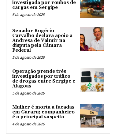
investigada por roubos de
cargas em Sergipe
6 de agosto de 2026
Senador Rogério
Carvalho declara apoio a
Andresa de Valmir na
disputa pela Câmara
Federal
5 de agosto de 2026
Operação prende três
investigados por tráfico
de drogas entre Sergipe e
Alagoas
5 de agosto de 2026
Mulher é morta a facadas
em Gararu; companheiro
é o principal suspeito
4 de agosto de 2026