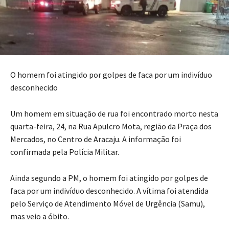
O homem foi atingido por golpes de faca por um indivíduo
desconhecido
Um homem em situação de rua foi encontrado morto nesta
quarta-feira, 24, na Rua Apulcro Mota, região da Praça dos
Mercados, no Centro de Aracaju. A informação foi
confirmada pela Polícia Militar.
Ainda segundo a PM, o homem foi atingido por golpes de
faca por um indivíduo desconhecido. A vítima foi atendida
pelo Serviço de Atendimento Móvel de Urgência (Samu),
mas veio a óbito.