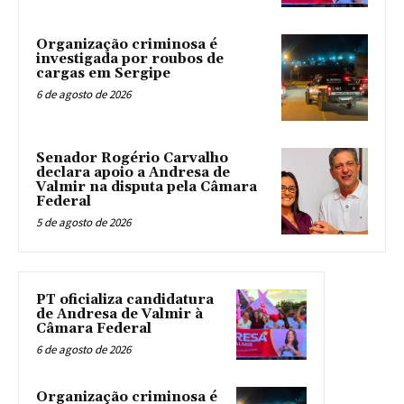
Organização criminosa é
investigada por roubos de
cargas em Sergipe
6 de agosto de 2026
Senador Rogério Carvalho
declara apoio a Andresa de
Valmir na disputa pela Câmara
Federal
5 de agosto de 2026
PT oficializa candidatura
de Andresa de Valmir à
Câmara Federal
6 de agosto de 2026
Organização criminosa é