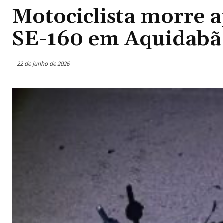
Motociclista morre a
SE-160 em Aquidabã
22 de junho de 2026