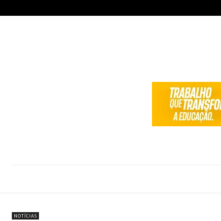
NOTÍCIAS