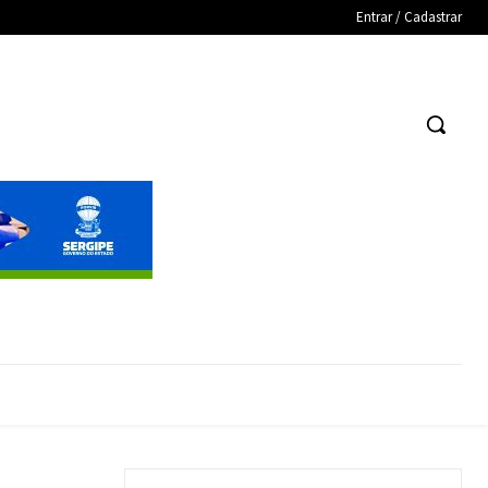
Entrar / Cadastrar