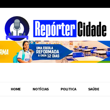
HOME
NOTÍCIAS
POLITICA
SAÚDE