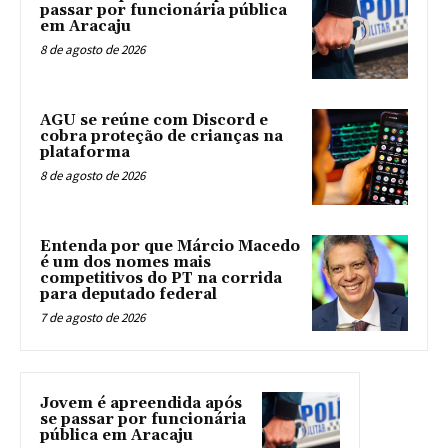
passar por funcionária pública
em Aracaju
8 de agosto de 2026
AGU se reúne com Discord e
cobra proteção de crianças na
plataforma
8 de agosto de 2026
Entenda por que Márcio Macedo
é um dos nomes mais
competitivos do PT na corrida
para deputado federal
7 de agosto de 2026
Jovem é apreendida após
se passar por funcionária
pública em Aracaju