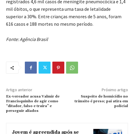
registrados 4,6 mil casos de meningite pneumocócica e 1,4
mil óbitos, o que representa uma taxa de letalidade
superior a 30%. Entre crianças menores de 5 anos, foram
616 casos e 188 mortes no mesmo período.
Fonte: Agência Brasil
Artigo anterior
Próximo artigo
Ex-vereador acusa Valmir de
Suspeito de homicídio no
Francisquinho de agir como
trânsito é preso; pai atira em
“ditador, falso e traíra” e
policial
perseguir aliados
Jovem é apreendida após se