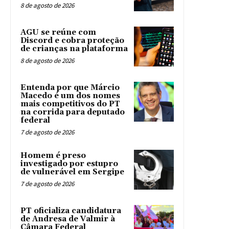
8 de agosto de 2026
AGU se reúne com
Discord e cobra proteção
de crianças na plataforma
8 de agosto de 2026
Entenda por que Márcio
Macedo é um dos nomes
mais competitivos do PT
na corrida para deputado
federal
7 de agosto de 2026
Homem é preso
investigado por estupro
de vulnerável em Sergipe
7 de agosto de 2026
PT oficializa candidatura
de Andresa de Valmir à
Câmara Federal