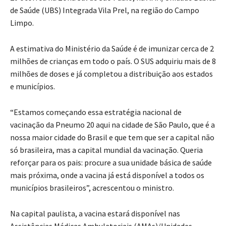
de Saúde (UBS) Integrada Vila Prel, na região do Campo
Limpo.
A estimativa do Ministério da Saúde é de imunizar cerca de 2
milhões de crianças em todo o país. O SUS adquiriu mais de 8
milhões de doses e já completou a distribuição aos estados
e municípios.
“Estamos começando essa estratégia nacional de
vacinação da Pneumo 20 aqui na cidade de São Paulo, que é a
nossa maior cidade do Brasil e que tem que ser a capital não
só brasileira, mas a capital mundial da vacinação. Queria
reforçar para os pais: procure a sua unidade básica de saúde
mais próxima, onde a vacina já está disponível a todos os
municípios brasileiros”, acrescentou o ministro.
Na capital paulista, a vacina estará disponível nas