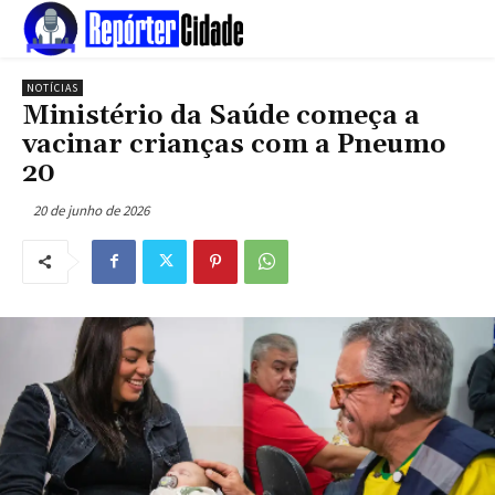
NOTÍCIAS
Ministério da Saúde começa a
vacinar crianças com a Pneumo
20
20 de junho de 2026