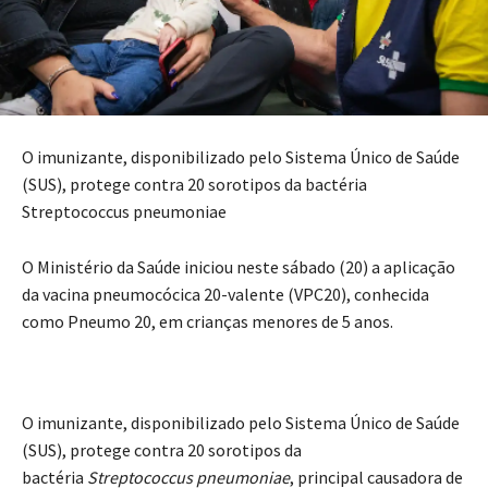
O imunizante, disponibilizado pelo Sistema Único de Saúde
(SUS), protege contra 20 sorotipos da bactéria
Streptococcus pneumoniae
O Ministério da Saúde iniciou neste sábado (20) a aplicação
da vacina pneumocócica 20-valente (VPC20), conhecida
como Pneumo 20, em crianças menores de 5 anos.
O imunizante, disponibilizado pelo Sistema Único de Saúde
(SUS), protege contra 20 sorotipos da
bactéria
Streptococcus pneumoniae
, principal causadora de