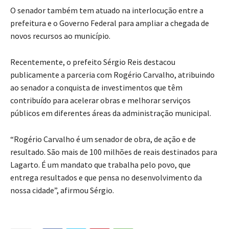
O senador também tem atuado na interlocução entre a
prefeitura e o Governo Federal para ampliar a chegada de
novos recursos ao município.
Recentemente, o prefeito Sérgio Reis destacou
publicamente a parceria com Rogério Carvalho, atribuindo
ao senador a conquista de investimentos que têm
contribuído para acelerar obras e melhorar serviços
públicos em diferentes áreas da administração municipal.
“Rogério Carvalho é um senador de obra, de ação e de
resultado. São mais de 100 milhões de reais destinados para
Lagarto. É um mandato que trabalha pelo povo, que
entrega resultados e que pensa no desenvolvimento da
nossa cidade”, afirmou Sérgio.