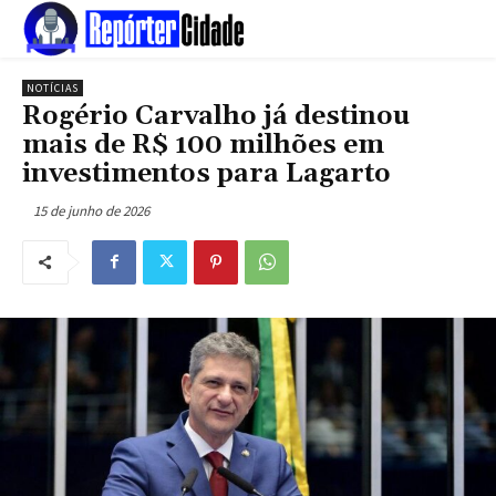
NOTÍCIAS
Rogério Carvalho já destinou
mais de R$ 100 milhões em
investimentos para Lagarto
15 de junho de 2026