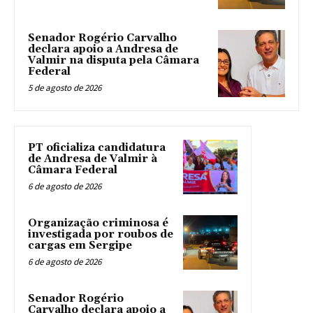
Senador Rogério Carvalho
declara apoio a Andresa de
Valmir na disputa pela Câmara
Federal
5 de agosto de 2026
PT oficializa candidatura
de Andresa de Valmir à
Câmara Federal
6 de agosto de 2026
Organização criminosa é
investigada por roubos de
cargas em Sergipe
6 de agosto de 2026
Senador Rogério
Carvalho declara apoio a