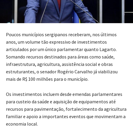
Poucos municípios sergipanos receberam, nos últimos
anos, um volume tão expressivo de investimentos
articulados por um único parlamentar quanto Lagarto.
Somando recursos destinados para áreas como saúde,
infraestrutura, agricultura, assistência social e obras
estruturantes, o senador Rogério Carvalho já viabilizou
mais de R$ 100 milhões para o município.
Os investimentos incluem desde emendas parlamentares
para custeio da saúde e aquisição de equipamentos até
recursos para pavimentação, fortalecimento da agricultura
familiar e apoio a importantes eventos que movimentam a
economia local.