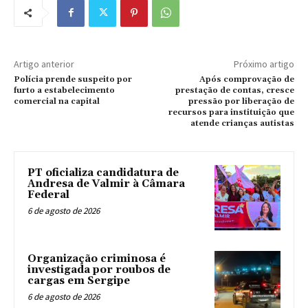
Artigo anterior
Próximo artigo
Polícia prende suspeito por
Após comprovação de
furto a estabelecimento
prestação de contas, cresce
comercial na capital
pressão por liberação de
recursos para instituição que
atende crianças autistas
PT oficializa candidatura de
Andresa de Valmir à Câmara
Federal
6 de agosto de 2026
Organização criminosa é
investigada por roubos de
cargas em Sergipe
6 de agosto de 2026