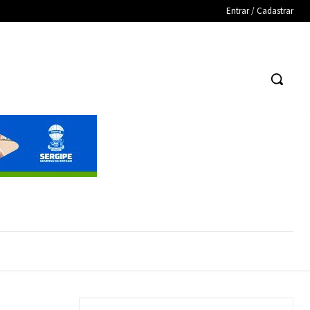
Entrar / Cadastrar