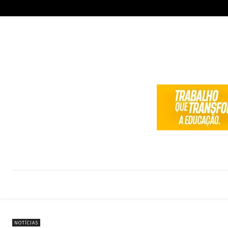
NOTÍCIAS