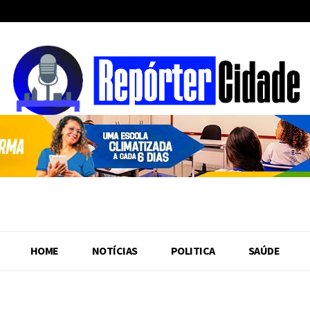
HOME
NOTÍCIAS
POLITICA
SAÚDE