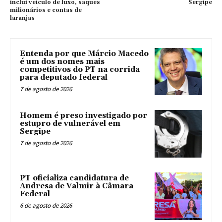
inclui veículo de luxo, saques
Sergipe
milionários e contas de
laranjas
Entenda por que Márcio Macedo
é um dos nomes mais
competitivos do PT na corrida
para deputado federal
7 de agosto de 2026
Homem é preso investigado por
estupro de vulnerável em
Sergipe
7 de agosto de 2026
PT oficializa candidatura de
Andresa de Valmir à Câmara
Federal
6 de agosto de 2026