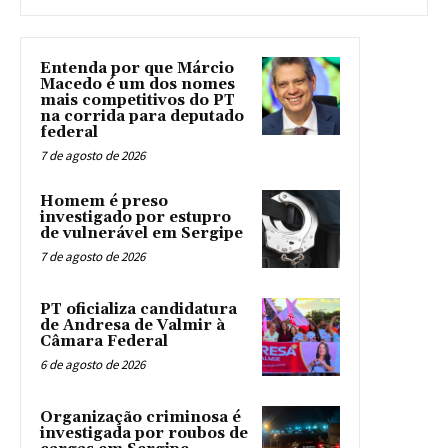
Entenda por que Márcio
Macedo é um dos nomes
mais competitivos do PT
na corrida para deputado
federal
7 de agosto de 2026
Homem é preso
investigado por estupro
de vulnerável em Sergipe
7 de agosto de 2026
PT oficializa candidatura
de Andresa de Valmir à
Câmara Federal
6 de agosto de 2026
Organização criminosa é
investigada por roubos de