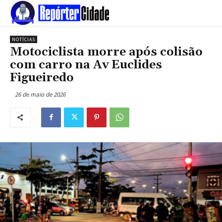
NOTÍCIAS
Motociclista morre após colisão
com carro na Av Euclides
Figueiredo
26 de maio de 2026