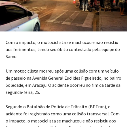
Com o impacto, o motociclista se machucou e não resistiu
aos ferimentos, tendo seu óbito contestado pela equipe do
Samu
Um motociclista morreu após uma colisão com um veículo
de passeio na Avenida General Euclides Figueiredo, no bairro
Soledade, em Aracaju. O acidente ocorreu no fim da tarde da
segunda-feira, 25.
Segundo o Batalhão de Polícia de Trânsito (BPTran), o
acidente foi registrado como uma colisão transversal. Com
o impacto, o motociclista se machucou e não resistiu aos