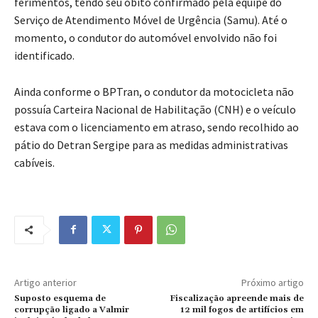
ferimentos, tendo seu óbito confirmado pela equipe do
Serviço de Atendimento Móvel de Urgência (Samu). Até o
momento, o condutor do automóvel envolvido não foi
identificado.
Ainda conforme o BPTran, o condutor da motocicleta não
possuía Carteira Nacional de Habilitação (CNH) e o veículo
estava com o licenciamento em atraso, sendo recolhido ao
pátio do Detran Sergipe para as medidas administrativas
cabíveis.
Artigo anterior
Próximo artigo
Suposto esquema de
Fiscalização apreende mais de
corrupção ligado a Valmir
12 mil fogos de artifícios em