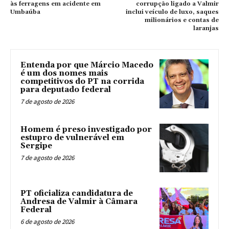
às ferragens em acidente em
corrupção ligado a Valmir
Umbaúba
inclui veículo de luxo, saques
milionários e contas de
laranjas
Entenda por que Márcio Macedo
é um dos nomes mais
competitivos do PT na corrida
para deputado federal
7 de agosto de 2026
Homem é preso investigado por
estupro de vulnerável em
Sergipe
7 de agosto de 2026
PT oficializa candidatura de
Andresa de Valmir à Câmara
Federal
6 de agosto de 2026