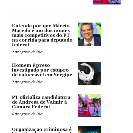
Entenda por que Márcio
Macedo é um dos nomes
mais competitivos do PT
na corrida para deputado
federal
7 de agosto de 2026
Homem é preso
investigado por estupro
de vulnerável em Sergipe
7 de agosto de 2026
PT oficializa candidatura
de Andresa de Valmir à
Câmara Federal
6 de agosto de 2026
Organização criminosa é