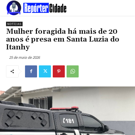
NOTÍCIAS
Mulher foragida há mais de 20
anos é presa em Santa Luzia do
Itanhy
25 de maio de 2026