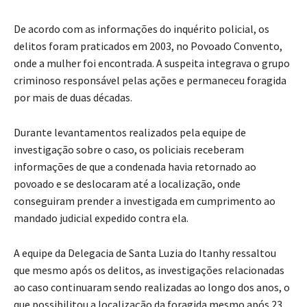
De acordo com as informações do inquérito policial, os
delitos foram praticados em 2003, no Povoado Convento,
onde a mulher foi encontrada. A suspeita integrava o grupo
criminoso responsável pelas ações e permaneceu foragida
por mais de duas décadas.
Durante levantamentos realizados pela equipe de
investigação sobre o caso, os policiais receberam
informações de que a condenada havia retornado ao
povoado e se deslocaram até a localização, onde
conseguiram prender a investigada em cumprimento ao
mandado judicial expedido contra ela.
A equipe da Delegacia de Santa Luzia do Itanhy ressaltou
que mesmo após os delitos, as investigações relacionadas
ao caso continuaram sendo realizadas ao longo dos anos, o
que possibilitou a localização da foragida mesmo após 23