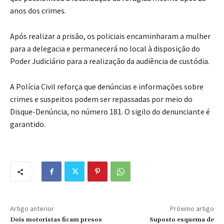
anos dos crimes.
Após realizar a prisão, os policiais encaminharam a mulher
para a delegacia e permanecerá no local à disposição do
Poder Judiciário para a realização da audiência de custódia.
A Polícia Civil reforça que denúncias e informações sobre
crimes e suspeitos podem ser repassadas por meio do
Disque-Denúncia, no número 181. O sigilo do denunciante é
garantido.
Artigo anterior
Próximo artigo
Dois motoristas ficam presos
Suposto esquema de