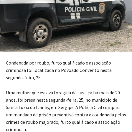
Condenada por roubo, furto qualificado e associação
criminosa foi localizada no Povoado Convento nesta
segunda-feira, 25
Uma mulher que estava foragida da Justiça há mais de 20
anos, foi presa nesta segunda-feira, 25, no município de
Santa Luzia do Itanhy, em Sergipe. A Polícia Civil cumpriu
um mandado de prisão preventiva contra a condenada pelos
crimes de roubo majorado, furto qualificado e associação
criminosa.