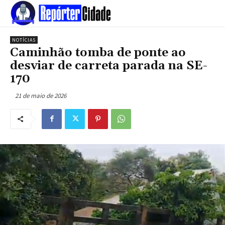
NOTÍCIAS
Caminhão tomba de ponte ao
desviar de carreta parada na SE-
170
21 de maio de 2026