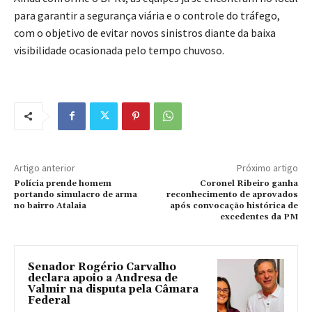
para garantir a segurança viária e o controle do tráfego,
com o objetivo de evitar novos sinistros diante da baixa
visibilidade ocasionada pelo tempo chuvoso.
Artigo anterior
Próximo artigo
Polícia prende homem
Coronel Ribeiro ganha
portando simulacro de arma
reconhecimento de aprovados
no bairro Atalaia
após convocação histórica de
excedentes da PM
Senador Rogério Carvalho
declara apoio a Andresa de
Valmir na disputa pela Câmara
Federal