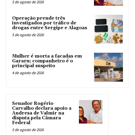
5 de agosto de 2026
Operação prende três
investigados por tráfico de
drogas entre Sergipe e Alagoas
5 de agosto de 2026
Mulher é morta a facadas em
Gararu; companheiro é o
principal suspeito
4 de agosto de 2026
Senador Rogério
Carvalho declara apoio a
Andresa de Valmir na
disputa pela Câmara
Federal
5 de agosto de 2026