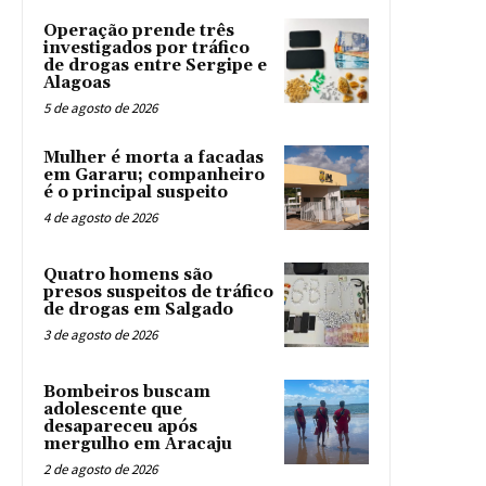
Operação prende três
investigados por tráfico
de drogas entre Sergipe e
Alagoas
5 de agosto de 2026
Mulher é morta a facadas
em Gararu; companheiro
é o principal suspeito
4 de agosto de 2026
Quatro homens são
presos suspeitos de tráfico
de drogas em Salgado
3 de agosto de 2026
Bombeiros buscam
adolescente que
desapareceu após
mergulho em Aracaju
2 de agosto de 2026