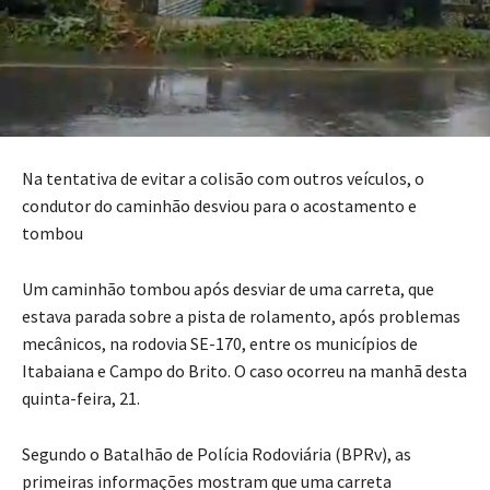
Na tentativa de evitar a colisão com outros veículos, o
condutor do caminhão desviou para o acostamento e
tombou
Um caminhão tombou após desviar de uma carreta, que
estava parada sobre a pista de rolamento, após problemas
mecânicos, na rodovia SE-170, entre os municípios de
Itabaiana e Campo do Brito. O caso ocorreu na manhã desta
quinta-feira, 21.
Segundo o Batalhão de Polícia Rodoviária (BPRv), as
primeiras informações mostram que uma carreta