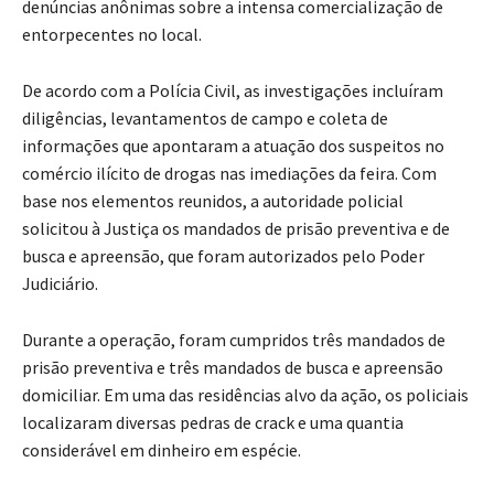
denúncias anônimas sobre a intensa comercialização de
entorpecentes no local.
De acordo com a Polícia Civil, as investigações incluíram
diligências, levantamentos de campo e coleta de
informações que apontaram a atuação dos suspeitos no
comércio ilícito de drogas nas imediações da feira. Com
base nos elementos reunidos, a autoridade policial
solicitou à Justiça os mandados de prisão preventiva e de
busca e apreensão, que foram autorizados pelo Poder
Judiciário.
Durante a operação, foram cumpridos três mandados de
prisão preventiva e três mandados de busca e apreensão
domiciliar. Em uma das residências alvo da ação, os policiais
localizaram diversas pedras de crack e uma quantia
considerável em dinheiro em espécie.