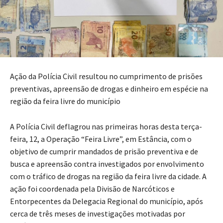
Ação da Polícia Civil resultou no cumprimento de prisões
preventivas, apreensão de drogas e dinheiro em espécie na
região da feira livre do município
A Polícia Civil deflagrou nas primeiras horas desta terça-
feira, 12, a Operação “Feira Livre”, em Estância, com o
objetivo de cumprir mandados de prisão preventiva e de
busca e apreensão contra investigados por envolvimento
com o tráfico de drogas na região da feira livre da cidade. A
ação foi coordenada pela Divisão de Narcóticos e
Entorpecentes da Delegacia Regional do município, após
cerca de três meses de investigações motivadas por