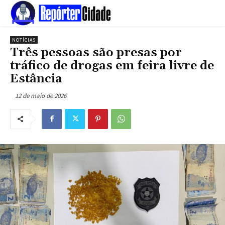
NOTÍCIAS
Três pessoas são presas por
tráfico de drogas em feira livre de
Estância
12 de maio de 2026