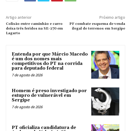
Artigo anterior
Próximo artigo
Colisão entre caminhão e carro
PF combate esquema de venda
deixa três feridos na SE-270 em
ilegal de terrenos em Sergipe
Lagarto
Entenda por que Márcio Macedo
é um dos nomes mais
competitivos do PT na corrida
para deputado federal
7 de agosto de 2026
Homem é preso investigado por
estupro de vulnerável em
Sergipe
7 de agosto de 2026
PT oficializa candidatura de