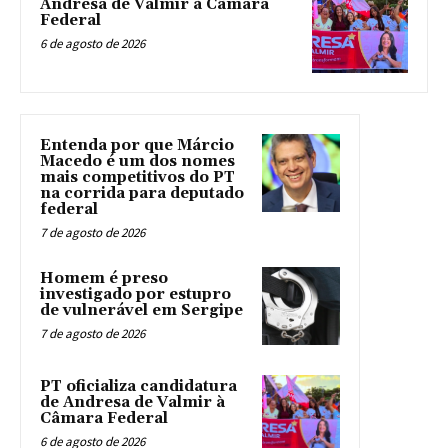
Andresa de Valmir à Câmara
Federal
6 de agosto de 2026
Entenda por que Márcio
Macedo é um dos nomes
mais competitivos do PT
na corrida para deputado
federal
7 de agosto de 2026
Homem é preso
investigado por estupro
de vulnerável em Sergipe
7 de agosto de 2026
PT oficializa candidatura
de Andresa de Valmir à
Câmara Federal
6 de agosto de 2026