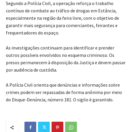
Segundo a Polícia Civil, a operação reforça o trabalho
contínuo de combate ao tráfico de drogas em Estância,
especialmente na região da feira livre, com o objetivo de
garantir mais segurança para comerciantes, feirantes e
frequentadores do espaço.
As investigações continuam para identificar e prender
outros possíveis envolvidos no esquema criminoso. Os
presos permanecem à disposição da Justiça e devem passar
por audiência de custódia.
A Polícia Civil orienta que denúncias e informações sobre
crimes podem ser repassadas de forma anônima por meio
do Disque-Denúncia, número 181. O sigilo é garantido.