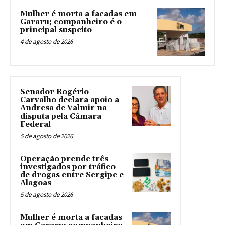
Mulher é morta a facadas em
Gararu; companheiro é o
principal suspeito
4 de agosto de 2026
Senador Rogério
Carvalho declara apoio a
Andresa de Valmir na
disputa pela Câmara
Federal
5 de agosto de 2026
Operação prende três
investigados por tráfico
de drogas entre Sergipe e
Alagoas
5 de agosto de 2026
Mulher é morta a facadas