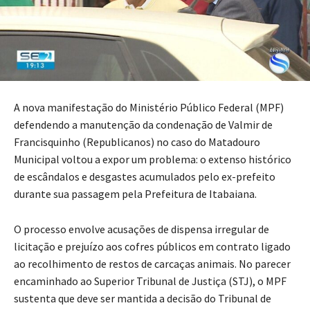
A nova manifestação do Ministério Público Federal (MPF)
defendendo a manutenção da condenação de Valmir de
Francisquinho (Republicanos) no caso do Matadouro
Municipal voltou a expor um problema: o extenso histórico
de escândalos e desgastes acumulados pelo ex-prefeito
durante sua passagem pela Prefeitura de Itabaiana.
O processo envolve acusações de dispensa irregular de
licitação e prejuízo aos cofres públicos em contrato ligado
ao recolhimento de restos de carcaças animais. No parecer
encaminhado ao Superior Tribunal de Justiça (STJ), o MPF
sustenta que deve ser mantida a decisão do Tribunal de