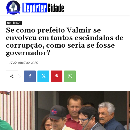
NOTÍCIAS
Se como prefeito Valmir se
envolveu em tantos escândalos de
corrupção, como seria se fosse
governador?
17 de abril de 2026