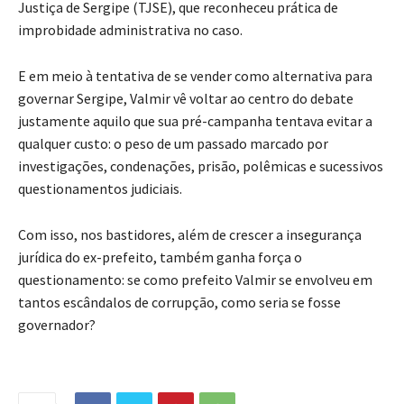
Justiça de Sergipe (TJSE), que reconheceu prática de
improbidade administrativa no caso.
E em meio à tentativa de se vender como alternativa para
governar Sergipe, Valmir vê voltar ao centro do debate
justamente aquilo que sua pré-campanha tentava evitar a
qualquer custo: o peso de um passado marcado por
investigações, condenações, prisão, polêmicas e sucessivos
questionamentos judiciais.
Com isso, nos bastidores, além de crescer a insegurança
jurídica do ex-prefeito, também ganha força o
questionamento: se como prefeito Valmir se envolveu em
tantos escândalos de corrupção, como seria se fosse
governador?