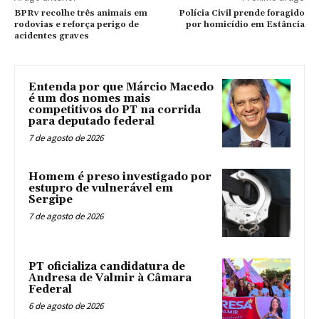
BPRv recolhe três animais em
Polícia Civil prende foragido
rodovias e reforça perigo de
por homicídio em Estância
acidentes graves
Entenda por que Márcio Macedo
é um dos nomes mais
competitivos do PT na corrida
para deputado federal
7 de agosto de 2026
Homem é preso investigado por
estupro de vulnerável em
Sergipe
7 de agosto de 2026
PT oficializa candidatura de
Andresa de Valmir à Câmara
Federal
6 de agosto de 2026