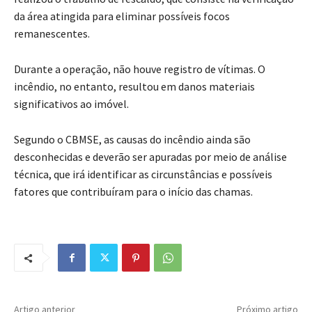
da área atingida para eliminar possíveis focos
remanescentes.
Durante a operação, não houve registro de vítimas. O
incêndio, no entanto, resultou em danos materiais
significativos ao imóvel.
Segundo o CBMSE, as causas do incêndio ainda são
desconhecidas e deverão ser apuradas por meio de análise
técnica, que irá identificar as circunstâncias e possíveis
fatores que contribuíram para o início das chamas.
Artigo anterior
Próximo artigo