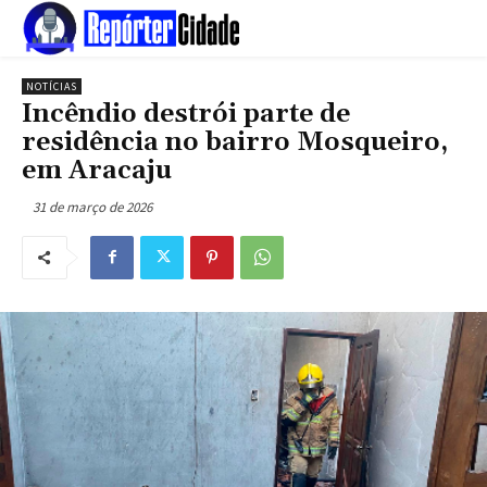
NOTÍCIAS
Incêndio destrói parte de
residência no bairro Mosqueiro,
em Aracaju
31 de março de 2026