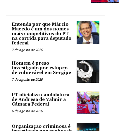
Entenda por que Márcio
Macedo é um dos nomes
mais competitivos do PT
na corrida para deputado
federal
7 de agosto de 2026
Homem é preso
investigado por estupro
de vulnerável em Sergipe
7 de agosto de 2026
PT oficializa candidatura
de Andresa de Valmir à
Câmara Federal
6 de agosto de 2026
Organização criminosa é