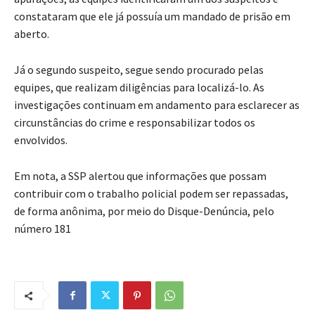
constataram que ele já possuía um mandado de prisão em
aberto.
Já o segundo suspeito, segue sendo procurado pelas
equipes, que realizam diligências para localizá-lo. As
investigações continuam em andamento para esclarecer as
circunstâncias do crime e responsabilizar todos os
envolvidos.
Em nota, a SSP alertou que informações que possam
contribuir com o trabalho policial podem ser repassadas,
de forma anônima, por meio do Disque-Denúncia, pelo
número 181