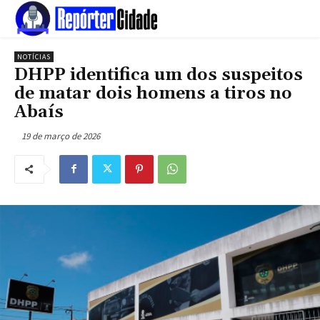
NOTÍCIAS
DHPP identifica um dos suspeitos
de matar dois homens a tiros no
Abaís
19 de março de 2026