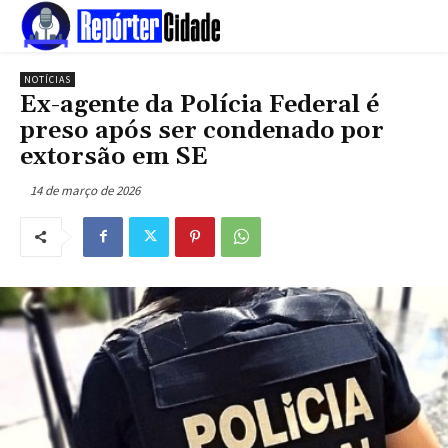
NOTÍCIAS
Ex-agente da Polícia Federal é
preso após ser condenado por
extorsão em SE
14 de março de 2026