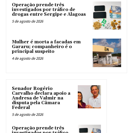
Operação prende três
investigados por tráfico de
drogas entre Sergipe e Alagoas
5 de agosto de 2026
Mulher é morta a facadas em
Gararu; companheiro é o
principal suspeito
4 de agosto de 2026
Senador Rogério
Carvalho declara apoio a
Andresa de Valmir na
disputa pela Câmara
Federal
5 de agosto de 2026
Operação prende três
investigados por tráfico