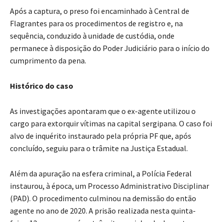
Após a captura, o preso foi encaminhado à Central de
Flagrantes para os procedimentos de registro e, na
sequência, conduzido à unidade de custódia, onde
permanece à disposição do Poder Judiciário para o início do
cumprimento da pena.
Histórico do caso
As investigações apontaram que o ex-agente utilizou o
cargo para extorquir vítimas na capital sergipana. O caso foi
alvo de inquérito instaurado pela própria PF que, após
concluído, seguiu para o trâmite na Justiça Estadual.
Além da apuração na esfera criminal, a Polícia Federal
instaurou, à época, um Processo Administrativo Disciplinar
(PAD). O procedimento culminou na demissão do então
agente no ano de 2020. A prisão realizada nesta quinta-