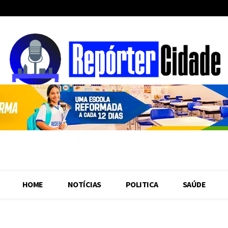
HOME
NOTÍCIAS
POLITICA
SAÚDE