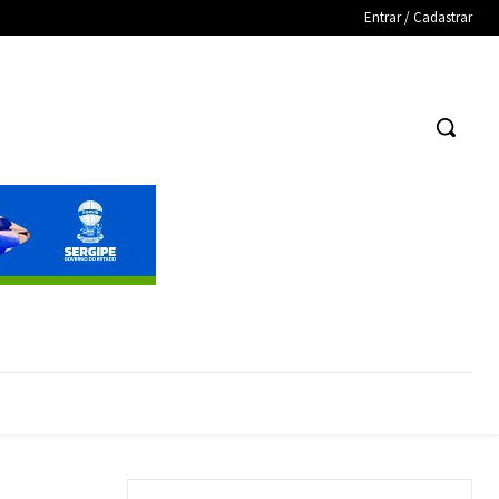
Entrar / Cadastrar