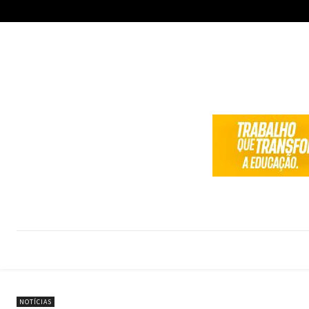
NOTÍCIAS