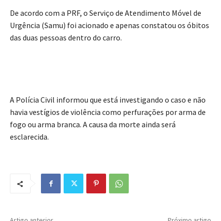
De acordo com a PRF, o Serviço de Atendimento Móvel de
Urgência (Samu) foi acionado e apenas constatou os óbitos
das duas pessoas dentro do carro.
A Polícia Civil informou que está investigando o caso e não
havia vestígios de violência como perfurações por arma de
fogo ou arma branca. A causa da morte ainda será
esclarecida.
Artigo anterior
Próximo artigo