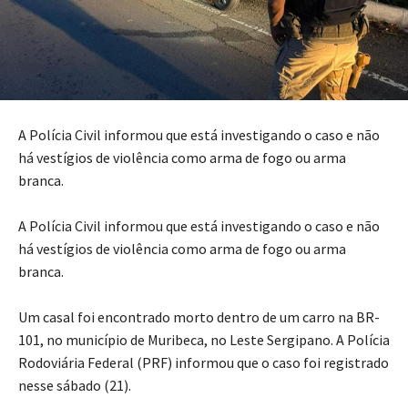
A Polícia Civil informou que está investigando o caso e não
há vestígios de violência como arma de fogo ou arma
branca.
A Polícia Civil informou que está investigando o caso e não
há vestígios de violência como arma de fogo ou arma
branca.
Um casal foi encontrado morto dentro de um carro na BR-
101, no município de Muribeca, no Leste Sergipano. A Polícia
Rodoviária Federal (PRF) informou que o caso foi registrado
nesse sábado (21).