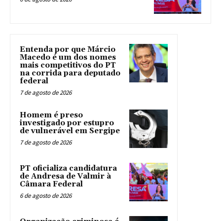
Entenda por que Márcio
Macedo é um dos nomes
mais competitivos do PT
na corrida para deputado
federal
7 de agosto de 2026
Homem é preso
investigado por estupro
de vulnerável em Sergipe
7 de agosto de 2026
PT oficializa candidatura
de Andresa de Valmir à
Câmara Federal
6 de agosto de 2026