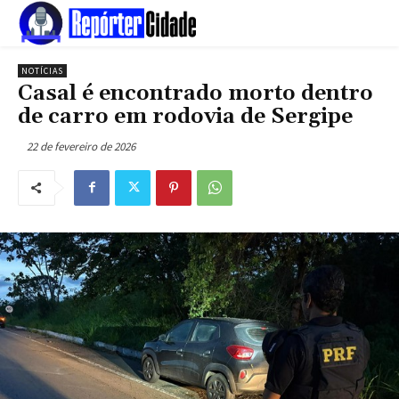
NOTÍCIAS
Casal é encontrado morto dentro
de carro em rodovia de Sergipe
22 de fevereiro de 2026