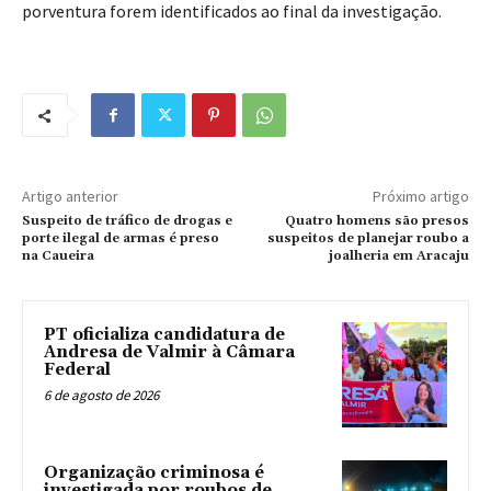
porventura forem identificados ao final da investigação.
Artigo anterior
Próximo artigo
Suspeito de tráfico de drogas e
Quatro homens são presos
porte ilegal de armas é preso
suspeitos de planejar roubo a
na Caueira
joalheria em Aracaju
PT oficializa candidatura de
Andresa de Valmir à Câmara
Federal
6 de agosto de 2026
Organização criminosa é
investigada por roubos de