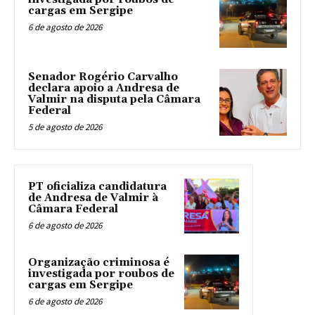
cargas em Sergipe
6 de agosto de 2026
Senador Rogério Carvalho
declara apoio a Andresa de
Valmir na disputa pela Câmara
Federal
5 de agosto de 2026
PT oficializa candidatura
de Andresa de Valmir à
Câmara Federal
6 de agosto de 2026
Organização criminosa é
investigada por roubos de
cargas em Sergipe
6 de agosto de 2026