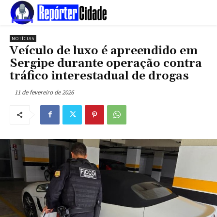
NOTÍCIAS
Veículo de luxo é apreendido em
Sergipe durante operação contra
tráfico interestadual de drogas
11 de fevereiro de 2026