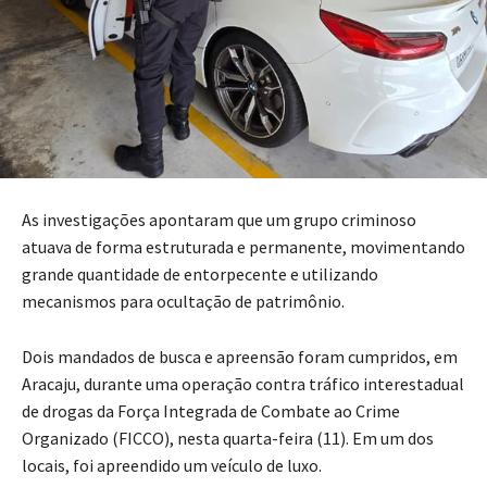
As investigações apontaram que um grupo criminoso
atuava de forma estruturada e permanente, movimentando
grande quantidade de entorpecente e utilizando
mecanismos para ocultação de patrimônio.
Dois mandados de busca e apreensão foram cumpridos, em
Aracaju, durante uma operação contra tráfico interestadual
de drogas da Força Integrada de Combate ao Crime
Organizado (FICCO), nesta quarta-feira (11). Em um dos
locais, foi apreendido um veículo de luxo.