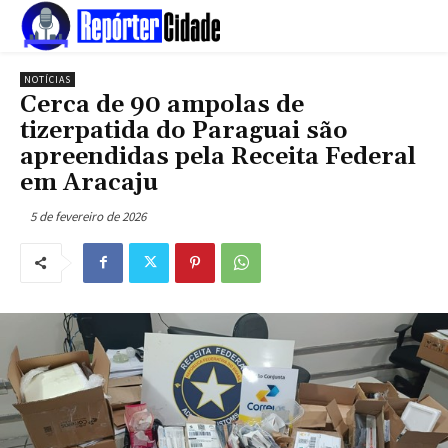
NOTÍCIAS
Cerca de 90 ampolas de
tizerpatida do Paraguai são
apreendidas pela Receita Federal
em Aracaju
5 de fevereiro de 2026