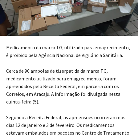
Medicamento da marca TG, utilizado para emagrecimento,
é proibido pela Agência Nacional de Vigilância Sanitária.
Cerca de 90 ampolas de tizerpatida da marca TG,
medicamento utilizado para emagrecimento, foram
apreendidos pela Receita Federal, em parceria com os
Correios, em Aracaju. A informação foi divulgada nesta
quinta-feira (5).
Segundo a Receita Federal, as apreensões ocorreram nos
dias 12 de janeiro e 3 de fevereiro. Os medicamentos
estavam embalados em pacotes no Centro de Tratamento