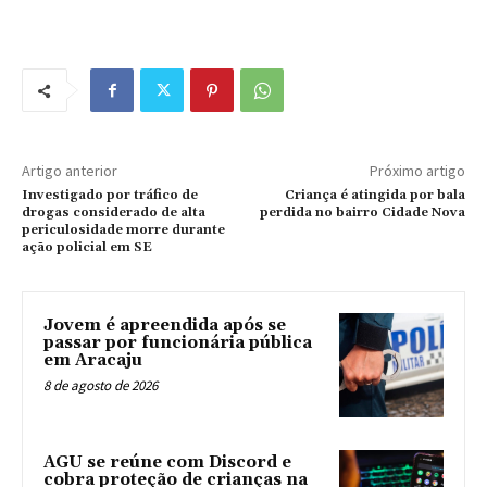
Artigo anterior
Próximo artigo
Investigado por tráfico de
Criança é atingida por bala
drogas considerado de alta
perdida no bairro Cidade Nova
periculosidade morre durante
ação policial em SE
Jovem é apreendida após se
passar por funcionária pública
em Aracaju
8 de agosto de 2026
AGU se reúne com Discord e
cobra proteção de crianças na