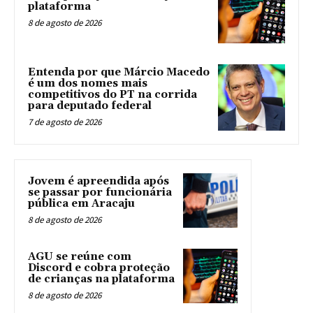
plataforma
8 de agosto de 2026
Entenda por que Márcio Macedo
é um dos nomes mais
competitivos do PT na corrida
para deputado federal
7 de agosto de 2026
Jovem é apreendida após
se passar por funcionária
pública em Aracaju
8 de agosto de 2026
AGU se reúne com
Discord e cobra proteção
de crianças na plataforma
8 de agosto de 2026