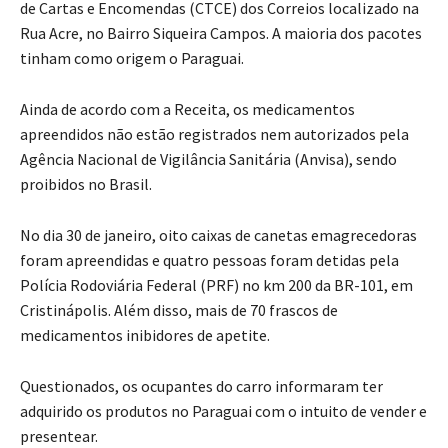
de Cartas e Encomendas (CTCE) dos Correios localizado na
Rua Acre, no Bairro Siqueira Campos. A maioria dos pacotes
tinham como origem o Paraguai.
Ainda de acordo com a Receita, os medicamentos
apreendidos não estão registrados nem autorizados pela
Agência Nacional de Vigilância Sanitária (Anvisa), sendo
proibidos no Brasil.
No dia 30 de janeiro, oito caixas de canetas emagrecedoras
foram apreendidas e quatro pessoas foram detidas pela
Polícia Rodoviária Federal (PRF) no km 200 da BR-101, em
Cristinápolis. Além disso, mais de 70 frascos de
medicamentos inibidores de apetite.
Questionados, os ocupantes do carro informaram ter
adquirido os produtos no Paraguai com o intuito de vender e
presentear.