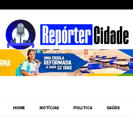
HOME
NOTÍCIAS
POLITICA
SAÚDE