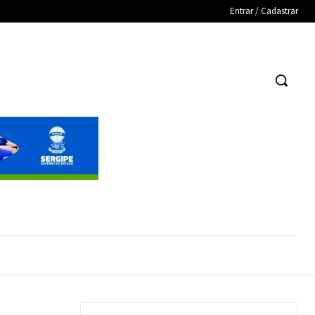
Entrar / Cadastrar