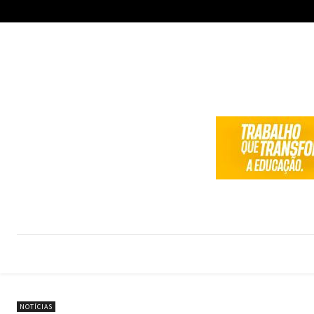
NOTÍCIAS