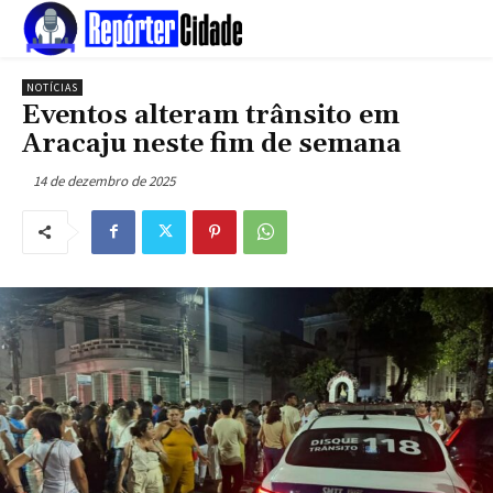
NOTÍCIAS
Eventos alteram trânsito em
Aracaju neste fim de semana
14 de dezembro de 2025