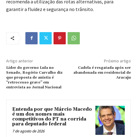
recomenda a utilização das rotas alternativas, para
garantir a fluidez e segurança no trânsito.
Artigo anterior
Próximo artigo
Líder do governo Lula no
Cadela é resgatada após ser
Senado, Rogério Carvalho diz
abandonada em residencial de
que proposta de anistia é
Aracaju
“retrocesso grave” em
entrevista ao Jornal Nacional
Entenda por que Márcio Macedo
é um dos nomes mais
competitivos do PT na corrida
para deputado federal
7 de agosto de 2026