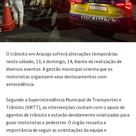
O trânsito em Aracaju sofrerá alterações temporárias
neste sábado, 13, e domingo, 14, diante da realização de
diversos eventos. A gestão municipal orienta que os
motoristas organizem seus deslocamentos com
antecedência.
Segundo a Superintendência Municipal de Transportes e
Trânsito (SMTT), as intervenções contam com o apoio de
agentes de trânsito e estarão devidamente sinalizadas para
guiar motoristas e pedestres. O órgão ressalta a
importância de seguir as orientações da equipe e