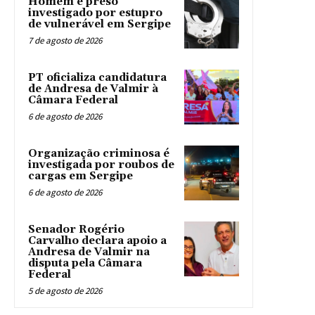
Homem é preso
investigado por estupro
de vulnerável em Sergipe
7 de agosto de 2026
PT oficializa candidatura
de Andresa de Valmir à
Câmara Federal
6 de agosto de 2026
Organização criminosa é
investigada por roubos de
cargas em Sergipe
6 de agosto de 2026
Senador Rogério
Carvalho declara apoio a
Andresa de Valmir na
disputa pela Câmara
Federal
5 de agosto de 2026