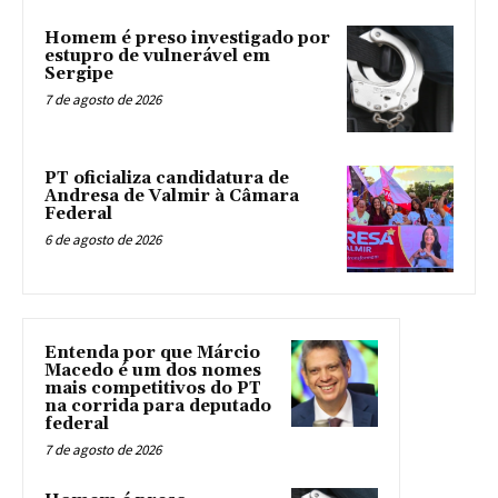
Homem é preso investigado por
estupro de vulnerável em
Sergipe
7 de agosto de 2026
PT oficializa candidatura de
Andresa de Valmir à Câmara
Federal
6 de agosto de 2026
Entenda por que Márcio
Macedo é um dos nomes
mais competitivos do PT
na corrida para deputado
federal
7 de agosto de 2026