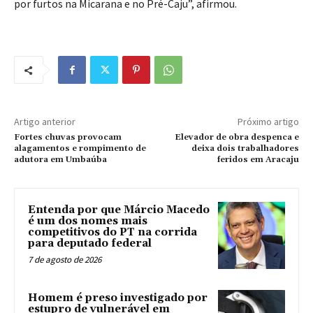
por furtos na Micarana e no Pré-Caju”, afirmou.
Artigo anterior
Próximo artigo
Fortes chuvas provocam
Elevador de obra despenca e
alagamentos e rompimento de
deixa dois trabalhadores
adutora em Umbaúba
feridos em Aracaju
Entenda por que Márcio Macedo
é um dos nomes mais
competitivos do PT na corrida
para deputado federal
7 de agosto de 2026
Homem é preso investigado por
estupro de vulnerável em