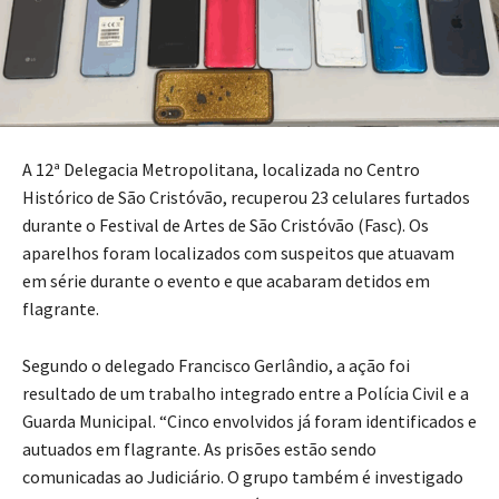
A 12ª Delegacia Metropolitana, localizada no Centro
Histórico de São Cristóvão, recuperou 23 celulares furtados
durante o Festival de Artes de São Cristóvão (Fasc). Os
aparelhos foram localizados com suspeitos que atuavam
em série durante o evento e que acabaram detidos em
flagrante.
Segundo o delegado Francisco Gerlândio, a ação foi
resultado de um trabalho integrado entre a Polícia Civil e a
Guarda Municipal. “Cinco envolvidos já foram identificados e
autuados em flagrante. As prisões estão sendo
comunicadas ao Judiciário. O grupo também é investigado