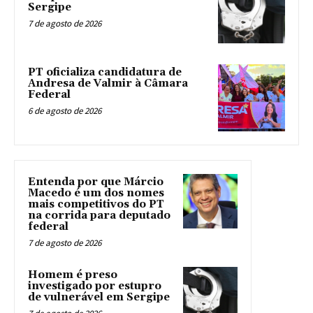
Sergipe
7 de agosto de 2026
PT oficializa candidatura de
Andresa de Valmir à Câmara
Federal
6 de agosto de 2026
Entenda por que Márcio
Macedo é um dos nomes
mais competitivos do PT
na corrida para deputado
federal
7 de agosto de 2026
Homem é preso
investigado por estupro
de vulnerável em Sergipe