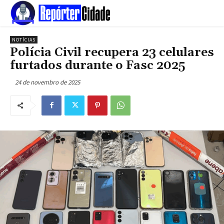
NOTÍCIAS
Polícia Civil recupera 23 celulares
furtados durante o Fasc 2025
24 de novembro de 2025