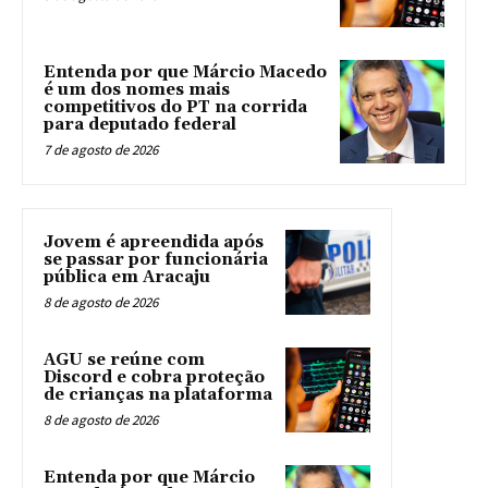
Entenda por que Márcio Macedo
é um dos nomes mais
competitivos do PT na corrida
para deputado federal
7 de agosto de 2026
Jovem é apreendida após
se passar por funcionária
pública em Aracaju
8 de agosto de 2026
AGU se reúne com
Discord e cobra proteção
de crianças na plataforma
8 de agosto de 2026
Entenda por que Márcio