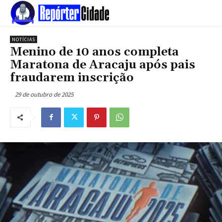
NOTÍCIAS
Menino de 10 anos completa
Maratona de Aracaju após pais
fraudarem inscrição
29 de outubro de 2025