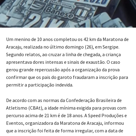
Um menino de 10 anos completou os 42 km da Maratona de
Aracaju, realizada no último domingo (26), em Sergipe.
Segundo relatos, ao cruzar a linha de chegada, a criança
apresentava dores intensas e sinais de exaustão. O caso
gerou grande repercussão após a organização da prova
confirmar que os pais do garoto fraudaram a inscrição para
permitir a participação indevida.
De acordo com as normas da Confederação Brasileira de
Atletismo (CBAt), a idade mínima exigida para provas com
percurso acima de 21 km é de 18 anos. A Speed Produções e
Eventos, organizadora da Maratona de Aracaju, informou
que a inscrição foi feita de forma irregular, com a data de