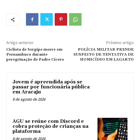
Artigo anterior
Próximo artigo
Ciclista de Sergipe morre em
POLÍCIA MILITAR PRENDE
Pernambuco durante
SUSPEITO DE TENTATIVA DE
peregrinação de Padre Cícero
HOMICÍDIO EM LAGARTO
Jovem é apreendida após se
passar por funcionária pública
em Aracaju
8 de agosto de 2026
AGU se reúne com Discord e
cobra proteção de crianças na
plataforma
8 de agosto de 2026