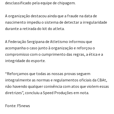
desclassificado pela equipe de chipagem.
A organização destacou ainda que a fraude na data de
nascimento impediu o sistema de detectar a irregularidade
durante a retirada do kit do atleta.
A Federação Sergipana de Atletismo informou que
acompanha o caso junto à organização e reforçou o
compromisso com o cumprimento das regras, a ética e a
integridade do esporte.
“Reforçamos que todas as nossas provas seguem
integralmente as normas e regulamentos oficiais da CBAt,
não havendo qualquer conivência com atos que violem essas
diretrizes”, concluiu a Speed Produções em nota.
Fonte: F5news