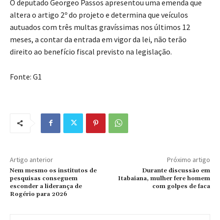
O deputado Georgeo Passos apresentou uma emenda que
altera o artigo 2º do projeto e determina que veículos
autuados com três multas gravíssimas nos últimos 12
meses, a contar da entrada em vigor da lei, não terão
direito ao benefício fiscal previsto na legislação.
Fonte: G1
Artigo anterior
Próximo artigo
Nem mesmo os institutos de
Durante discussão em
pesquisas conseguem
Itabaiana, mulher fere homem
esconder a liderança de
com golpes de faca
Rogério para 2026