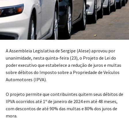
A Assembleia Legislativa de Sergipe (Alese) aprovou por
unanimidade, nesta quinta-feira (23), o Projeto de Lei do
poder executivo que estabelece a redução de juros e multas
sobre débitos do Imposto sobre a Propriedade de Veículos
Automotores (IPVA).
O projeto permite que contribuintes quitem seus débitos de
IPVA ocorridos até 1º de janeiro de 2024 em até 48 meses,
com descontos de até 90% das multas e 80% dos juros de
mora.