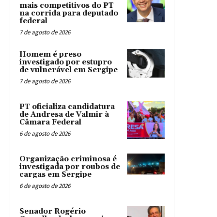
mais competitivos do PT
na corrida para deputado
federal
7 de agosto de 2026
Homem é preso
investigado por estupro
de vulnerável em Sergipe
7 de agosto de 2026
PT oficializa candidatura
de Andresa de Valmir à
Câmara Federal
6 de agosto de 2026
Organização criminosa é
investigada por roubos de
cargas em Sergipe
6 de agosto de 2026
Senador Rogério