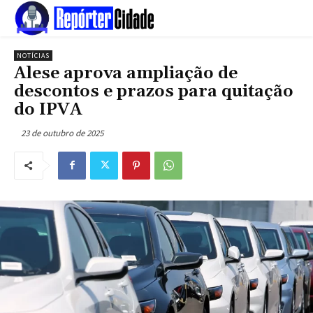
NOTÍCIAS
Alese aprova ampliação de
descontos e prazos para quitação
do IPVA
23 de outubro de 2025