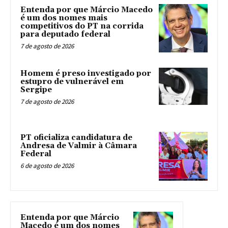
Entenda por que Márcio Macedo
é um dos nomes mais
competitivos do PT na corrida
para deputado federal
7 de agosto de 2026
Homem é preso investigado por
estupro de vulnerável em
Sergipe
7 de agosto de 2026
PT oficializa candidatura de
Andresa de Valmir à Câmara
Federal
6 de agosto de 2026
Entenda por que Márcio
Macedo é um dos nomes