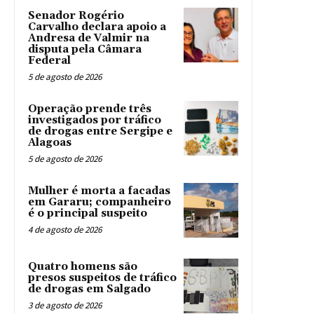
Senador Rogério
Carvalho declara apoio a
Andresa de Valmir na
disputa pela Câmara
Federal
5 de agosto de 2026
Operação prende três
investigados por tráfico
de drogas entre Sergipe e
Alagoas
5 de agosto de 2026
Mulher é morta a facadas
em Gararu; companheiro
é o principal suspeito
4 de agosto de 2026
Quatro homens são
presos suspeitos de tráfico
de drogas em Salgado
3 de agosto de 2026