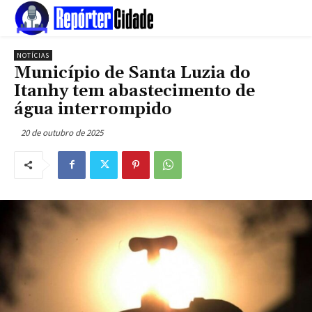
NOTÍCIAS
Município de Santa Luzia do
Itanhy tem abastecimento de
água interrompido
20 de outubro de 2025