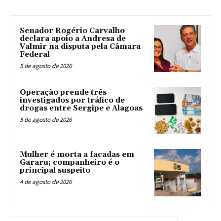
Senador Rogério Carvalho
declara apoio a Andresa de
Valmir na disputa pela Câmara
Federal
5 de agosto de 2026
Operação prende três
investigados por tráfico de
drogas entre Sergipe e Alagoas
5 de agosto de 2026
Mulher é morta a facadas em
Gararu; companheiro é o
principal suspeito
4 de agosto de 2026