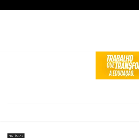
NOTÍCIAS