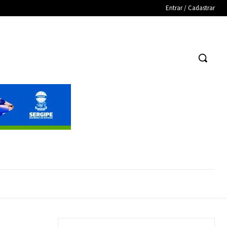
Entrar / Cadastrar