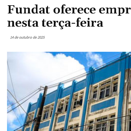
Fundat oferece empre
nesta terça-feira
14 de outubro de 2025