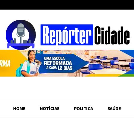
HOME
NOTÍCIAS
POLITICA
SAÚDE