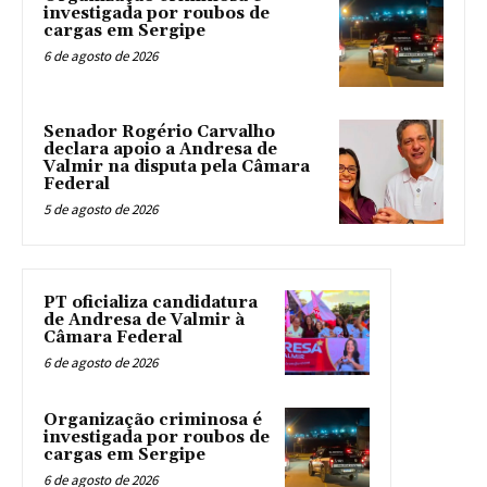
investigada por roubos de
cargas em Sergipe
6 de agosto de 2026
Senador Rogério Carvalho
declara apoio a Andresa de
Valmir na disputa pela Câmara
Federal
5 de agosto de 2026
PT oficializa candidatura
de Andresa de Valmir à
Câmara Federal
6 de agosto de 2026
Organização criminosa é
investigada por roubos de
cargas em Sergipe
6 de agosto de 2026