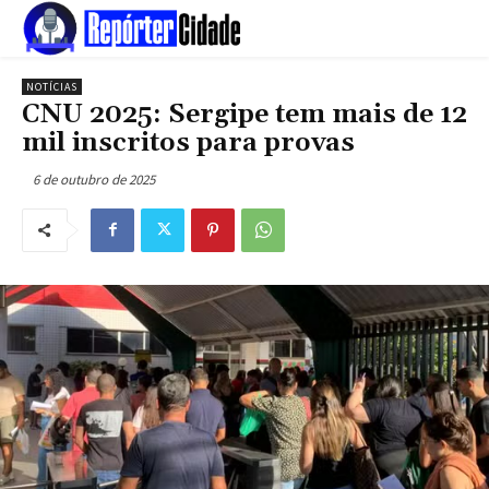
NOTÍCIAS
CNU 2025: Sergipe tem mais de 12
mil inscritos para provas
6 de outubro de 2025