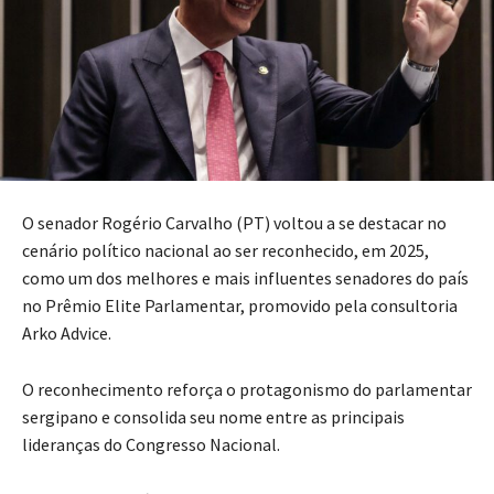
O senador Rogério Carvalho (PT) voltou a se destacar no
cenário político nacional ao ser reconhecido, em 2025,
como um dos melhores e mais influentes senadores do país
no Prêmio Elite Parlamentar, promovido pela consultoria
Arko Advice.
O reconhecimento reforça o protagonismo do parlamentar
sergipano e consolida seu nome entre as principais
lideranças do Congresso Nacional.