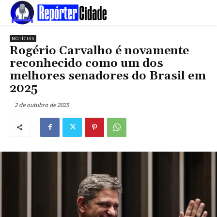
NOTÍCIAS
Rogério Carvalho é novamente
reconhecido como um dos
melhores senadores do Brasil em
2025
2 de outubro de 2025