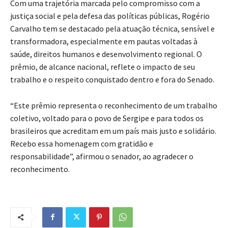
Com uma trajetória marcada pelo compromisso com a
justiça social e pela defesa das políticas públicas, Rogério
Carvalho tem se destacado pela atuação técnica, sensível e
transformadora, especialmente em pautas voltadas à
saúde, direitos humanos e desenvolvimento regional. O
prêmio, de alcance nacional, reflete o impacto de seu
trabalho e o respeito conquistado dentro e fora do Senado.
“Este prêmio representa o reconhecimento de um trabalho
coletivo, voltado para o povo de Sergipe e para todos os
brasileiros que acreditam em um país mais justo e solidário.
Recebo essa homenagem com gratidão e
responsabilidade”, afirmou o senador, ao agradecer o
reconhecimento.