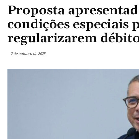
Proposta apresentad
condições especiais 
regularizarem débit
2 de outubro de 2025