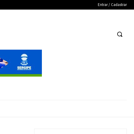
Entrar / Cadastrar