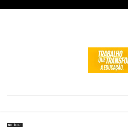
NOTÍCIAS