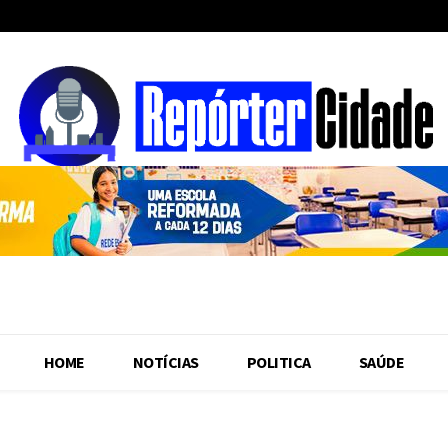
HOME
NOTÍCIAS
POLITICA
SAÚDE