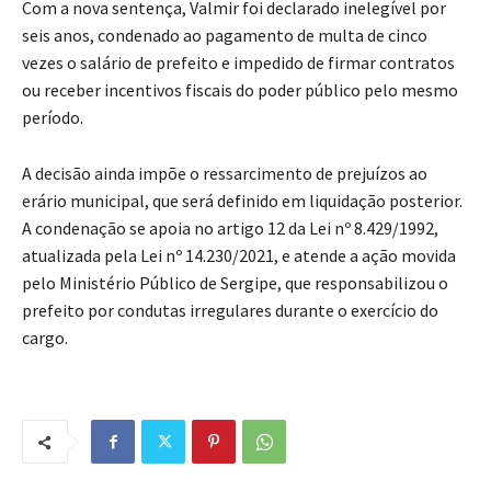
Com a nova sentença, Valmir foi declarado inelegível por
seis anos, condenado ao pagamento de multa de cinco
vezes o salário de prefeito e impedido de firmar contratos
ou receber incentivos fiscais do poder público pelo mesmo
período.
A decisão ainda impõe o ressarcimento de prejuízos ao
erário municipal, que será definido em liquidação posterior.
A condenação se apoia no artigo 12 da Lei nº 8.429/1992,
atualizada pela Lei nº 14.230/2021, e atende a ação movida
pelo Ministério Público de Sergipe, que responsabilizou o
prefeito por condutas irregulares durante o exercício do
cargo.