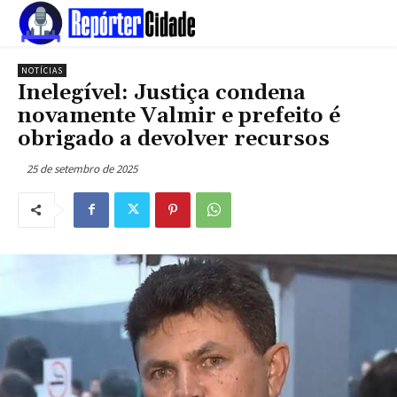
NOTÍCIAS
Inelegível: Justiça condena
novamente Valmir e prefeito é
obrigado a devolver recursos
25 de setembro de 2025