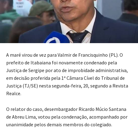
A maré virou de vez para Valmir de Francisquinho (PL). O
prefeito de Itabaiana foi novamente condenado pela
Justiça de Sergipe por ato de improbidade administrativa,
em decisão proferida pela 1ª Câmara Cível do Tribunal de
Justiça (TJ/SE) nesta segunda-feira, 20, segundo a Revista
Realce.
O relator do caso, desembargador Ricardo Múcio Santana
de Abreu Lima, votou pela condenação, acompanhado por
unanimidade pelos demais membros do colegiado.