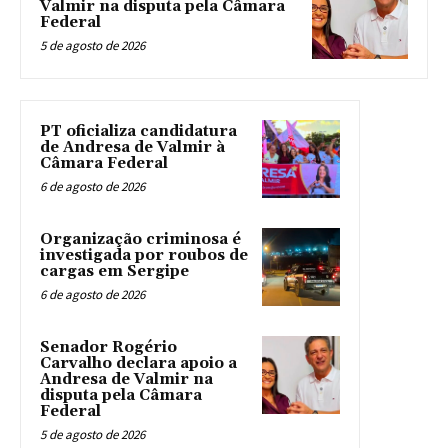
Valmir na disputa pela Câmara
Federal
5 de agosto de 2026
PT oficializa candidatura
de Andresa de Valmir à
Câmara Federal
6 de agosto de 2026
Organização criminosa é
investigada por roubos de
cargas em Sergipe
6 de agosto de 2026
Senador Rogério
Carvalho declara apoio a
Andresa de Valmir na
disputa pela Câmara
Federal
5 de agosto de 2026