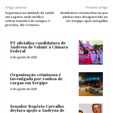
Artigo anterior
Próximo artigo
Segurança na unidade de saúde
Bombeiros retoma buscas por
em Lagarto onde médica
adolescente desaparecido no
sofreu tentativa de estupro é
rio Sergipe após mergulho
precária, diz Cremese
PT oficializa candidatura de
Andresa de Valmir à Câmara
Federal
6 de agosto de 2026
Organização criminosa é
investigada por roubos de
cargas em Sergipe
6 de agosto de 2026
Senador Rogério Carvalho
declara apoio a Andresa de