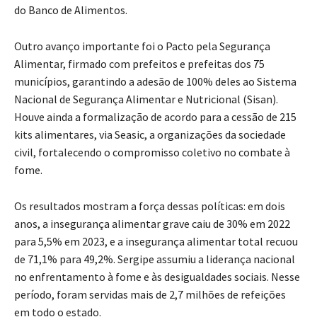
do Banco de Alimentos.
Outro avanço importante foi o Pacto pela Segurança
Alimentar, firmado com prefeitos e prefeitas dos 75
municípios, garantindo a adesão de 100% deles ao Sistema
Nacional de Segurança Alimentar e Nutricional (Sisan).
Houve ainda a formalização de acordo para a cessão de 215
kits alimentares, via Seasic, a organizações da sociedade
civil, fortalecendo o compromisso coletivo no combate à
fome.
Os resultados mostram a força dessas políticas: em dois
anos, a insegurança alimentar grave caiu de 30% em 2022
para 5,5% em 2023, e a insegurança alimentar total recuou
de 71,1% para 49,2%. Sergipe assumiu a liderança nacional
no enfrentamento à fome e às desigualdades sociais. Nesse
período, foram servidas mais de 2,7 milhões de refeições
em todo o estado.