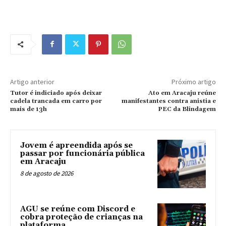
Artigo anterior
Próximo artigo
Tutor é indiciado após deixar
Ato em Aracaju reúne
cadela trancada em carro por
manifestantes contra anistia e
mais de 13h
PEC da Blindagem
Jovem é apreendida após se
passar por funcionária pública
em Aracaju
8 de agosto de 2026
AGU se reúne com Discord e
cobra proteção de crianças na
plataforma