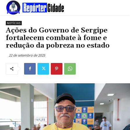
NOTÍCIAS
Ações do Governo de Sergipe
fortalecem combate à fome e
redução da pobreza no estado
22 de setembro de 2025