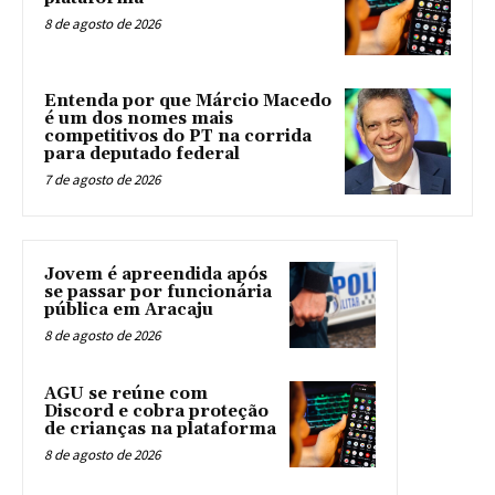
8 de agosto de 2026
Entenda por que Márcio Macedo
é um dos nomes mais
competitivos do PT na corrida
para deputado federal
7 de agosto de 2026
Jovem é apreendida após
se passar por funcionária
pública em Aracaju
8 de agosto de 2026
AGU se reúne com
Discord e cobra proteção
de crianças na plataforma
8 de agosto de 2026