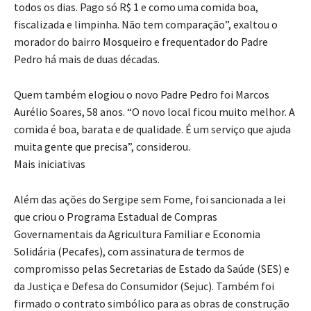
todos os dias. Pago só R$ 1 e como uma comida boa,
fiscalizada e limpinha. Não tem comparação”, exaltou o
morador do bairro Mosqueiro e frequentador do Padre
Pedro há mais de duas décadas.
Quem também elogiou o novo Padre Pedro foi Marcos
Aurélio Soares, 58 anos. “O novo local ficou muito melhor. A
comida é boa, barata e de qualidade. É um serviço que ajuda
muita gente que precisa”, considerou.
Mais iniciativas
Além das ações do Sergipe sem Fome, foi sancionada a lei
que criou o Programa Estadual de Compras
Governamentais da Agricultura Familiar e Economia
Solidária (Pecafes), com assinatura de termos de
compromisso pelas Secretarias de Estado da Saúde (SES) e
da Justiça e Defesa do Consumidor (Sejuc). Também foi
firmado o contrato simbólico para as obras de construção