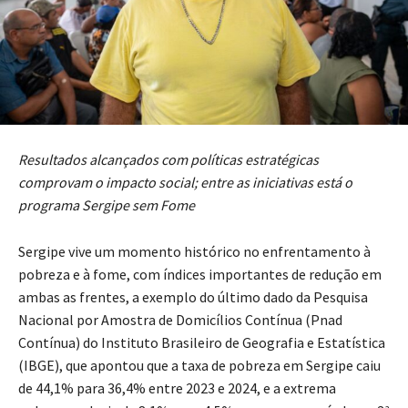
Resultados alcançados com políticas estratégicas
comprovam o impacto social; entre as iniciativas está o
programa Sergipe sem Fome
Sergipe vive um momento histórico no enfrentamento à
pobreza e à fome, com índices importantes de redução em
ambas as frentes, a exemplo do último dado da Pesquisa
Nacional por Amostra de Domicílios Contínua (Pnad
Contínua) do Instituto Brasileiro de Geografia e Estatística
(IBGE), que apontou que a taxa de pobreza em Sergipe caiu
de 44,1% para 36,4% entre 2023 e 2024, e a extrema