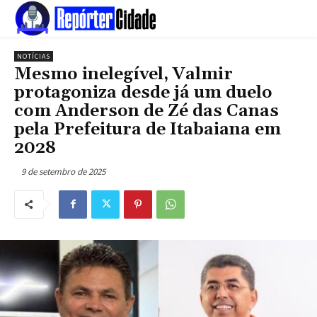
NOTÍCIAS
Mesmo inelegível, Valmir
protagoniza desde já um duelo
com Anderson de Zé das Canas
pela Prefeitura de Itabaiana em
2028
9 de setembro de 2025