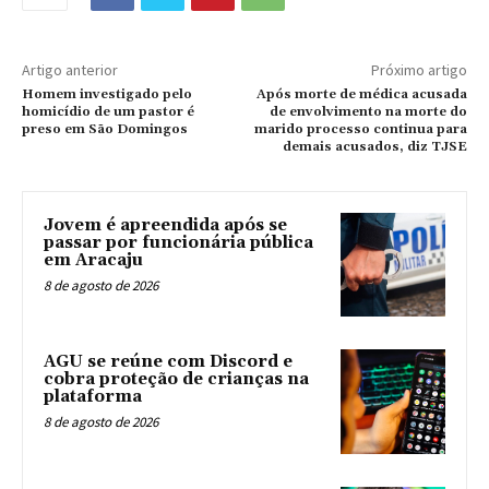
Artigo anterior
Próximo artigo
Homem investigado pelo
Após morte de médica acusada
homicídio de um pastor é
de envolvimento na morte do
preso em São Domingos
marido processo continua para
demais acusados, diz TJSE
Jovem é apreendida após se
passar por funcionária pública
em Aracaju
8 de agosto de 2026
AGU se reúne com Discord e
cobra proteção de crianças na
plataforma
8 de agosto de 2026