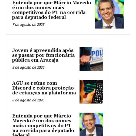
Entenda por que Márcio Macedo
é um dos nomes mais
competitivos do PT na corrida
para deputado federal
7 de agosto de 2026
Jovem é apreendida após
se passar por funcionária
pública em Aracaju
8 de agosto de 2026
AGU se reúne com
Discord e cobra proteção
de crianças na plataforma
8 de agosto de 2026
Entenda por que Márcio
Macedo é um dos nomes
mais competitivos do PT
na corrida para deputado
federal