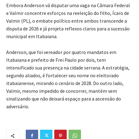
Embora Anderson vá disputar uma vaga na Câmara Federal
e Valmir concentre esforços na reeleição do filho, Ícaro de
Valmir (PL), o embate político entre ambos transcende a
disputa de 2026 e já projeta reflexos claros para a sucessão
municipal em Itabaiana.
Anderson, que foi vereador por quatro mandatos em
Itabaiana e prefeito de Frei Paulo por dois, tem
intensificado sua presença na cidade serrana. A estratégia,
segundo aliados, é fortalecer seu nome no eleitorado
itabaianense, mirando o cenário de 2028. Do outro lado,
Valmir, mesmo impedido de concorrer, mantém vem
sinalizando que não deixará espaço para a ascensão do
adversário.