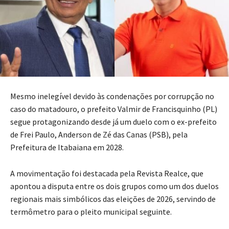
Mesmo inelegível devido às condenações por corrupção no
caso do matadouro, o prefeito Valmir de Francisquinho (PL)
segue protagonizando desde já um duelo com o ex-prefeito
de Frei Paulo, Anderson de Zé das Canas (PSB), pela
Prefeitura de Itabaiana em 2028.
A movimentação foi destacada pela Revista Realce, que
apontou a disputa entre os dois grupos como um dos duelos
regionais mais simbólicos das eleições de 2026, servindo de
termômetro para o pleito municipal seguinte.