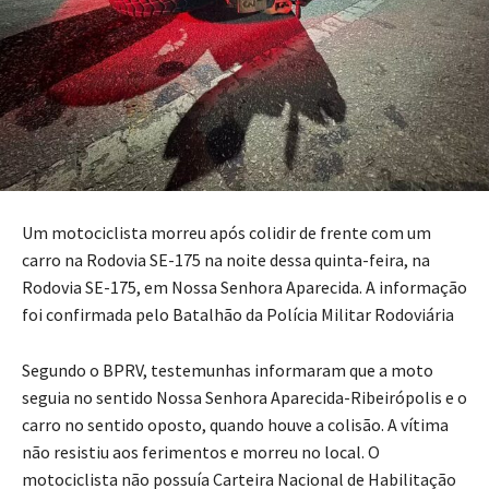
Um motociclista morreu após colidir de frente com um
carro na Rodovia SE-175 na noite dessa quinta-feira, na
Rodovia SE-175, em Nossa Senhora Aparecida. A informação
foi confirmada pelo Batalhão da Polícia Militar Rodoviária
Segundo o BPRV, testemunhas informaram que a moto
seguia no sentido Nossa Senhora Aparecida-Ribeirópolis e o
carro no sentido oposto, quando houve a colisão. A vítima
não resistiu aos ferimentos e morreu no local. O
motociclista não possuía Carteira Nacional de Habilitação