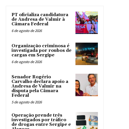
PT oficializa candidatura
de Andresa de Valmir à
Câmara Federal
6 de agosto de 2026
Organização criminosa é
investigada por roubos de
cargas em Sergipe
6 de agosto de 2026
Senador Rogério
Carvalho declara apoio a
Andresa de Valmir na
disputa pela Câmara
Federal
5 de agosto de 2026
Operação prende três
investigados por tráfico
de drogas entre Sergipe e