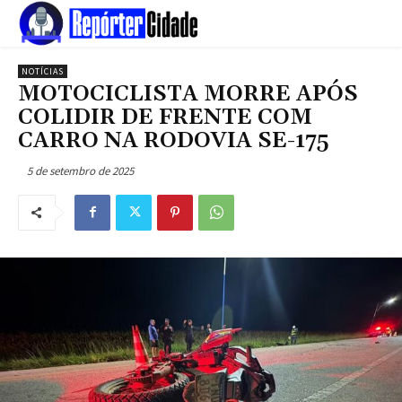
NOTÍCIAS
MOTOCICLISTA MORRE APÓS
COLIDIR DE FRENTE COM
CARRO NA RODOVIA SE-175
5 de setembro de 2025