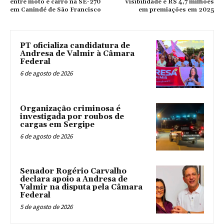
entre moto e carro na SE-270
visibilidade e R$ 4,7 milhões
em Canindé de São Francisco
em premiações em 2025
PT oficializa candidatura de
Andresa de Valmir à Câmara
Federal
6 de agosto de 2026
Organização criminosa é
investigada por roubos de
cargas em Sergipe
6 de agosto de 2026
Senador Rogério Carvalho
declara apoio a Andresa de
Valmir na disputa pela Câmara
Federal
5 de agosto de 2026