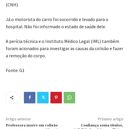
(CNH).
Já o motorista do carro foi socorrido e levado para o
hospital. Não foi informado o estado de saúde dele.
A perícia técnica e o Instituto Médico Legal (IML) também
foram acionados para investigar as causas da colisão e fazer
a remoção do corpo.
Fonte: G1
Artigo anterior
Próximo artigo
Professora morre em colisão
Confiança soma títulos,