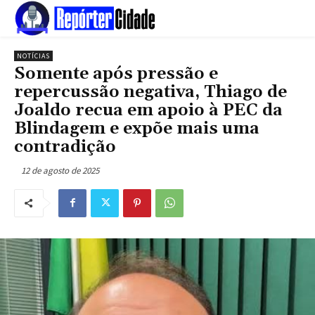
NOTÍCIAS
Somente após pressão e
repercussão negativa, Thiago de
Joaldo recua em apoio à PEC da
Blindagem e expõe mais uma
contradição
12 de agosto de 2025