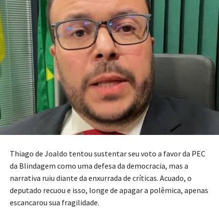
Thiago de Joaldo tentou sustentar seu voto a favor da PEC
da Blindagem como uma defesa da democracia, mas a
narrativa ruiu diante da enxurrada de críticas. Acuado, o
deputado recuou e isso, longe de apagar a polêmica, apenas
escancarou sua fragilidade.