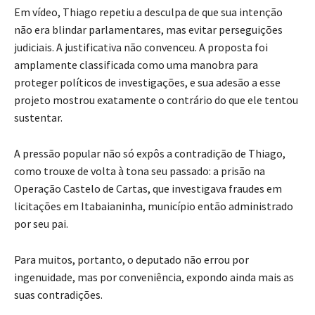
Em vídeo, Thiago repetiu a desculpa de que sua intenção
não era blindar parlamentares, mas evitar perseguições
judiciais. A justificativa não convenceu. A proposta foi
amplamente classificada como uma manobra para
proteger políticos de investigações, e sua adesão a esse
projeto mostrou exatamente o contrário do que ele tentou
sustentar.
A pressão popular não só expôs a contradição de Thiago,
como trouxe de volta à tona seu passado: a prisão na
Operação Castelo de Cartas, que investigava fraudes em
licitações em Itabaianinha, município então administrado
por seu pai.
Para muitos, portanto, o deputado não errou por
ingenuidade, mas por conveniência, expondo ainda mais as
suas contradições.