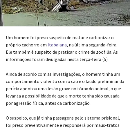
Um homem foi preso suspeito de matar e carbonizar o
próprio cachorro em
Itabaiana
, na última segunda-feira.
Ele também é suspeito de praticar o crime de zoofilia. As
informações foram divulgadas nesta terça-feira (5).
Ainda de acordo com as investigações, o homem tinha um
comportamento violento com o cão e o laudo preliminar da
perícia apontou uma lesão grave no tórax do animal, o que
levanta a possibilidade de que a morte tenha sido causada
por agressão física, antes da carbonização.
O suspeito, que já tinha passagens pelo sistema prisional,
foi preso preventivamente e responderá por maus-tratos