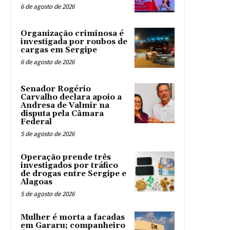
6 de agosto de 2026
Organização criminosa é
investigada por roubos de
cargas em Sergipe
6 de agosto de 2026
Senador Rogério
Carvalho declara apoio a
Andresa de Valmir na
disputa pela Câmara
Federal
5 de agosto de 2026
Operação prende três
investigados por tráfico
de drogas entre Sergipe e
Alagoas
5 de agosto de 2026
Mulher é morta a facadas
em Gararu; companheiro