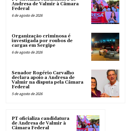
Andresa de Valmir à Câmara
Federal
6 de agosto de 2026
Organização criminosa é
investigada por roubos de
cargas em Sergipe
6 de agosto de 2026
Senador Rogério Carvalho
declara apoio a Andresa de
Valmir na disputa pela Câmara
Federal
5 de agosto de 2026
PT oficializa candidatura
de Andresa de Valmir à
Câmara Federal