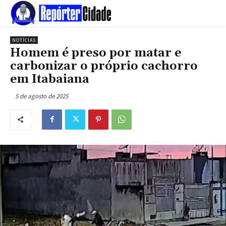
NOTÍCIAS
Homem é preso por matar e
carbonizar o próprio cachorro
em Itabaiana
5 de agosto de 2025