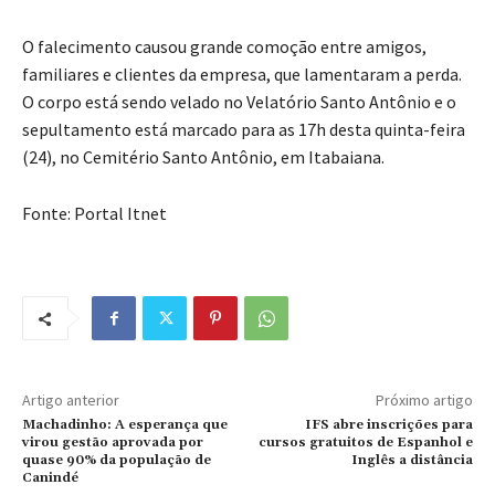
O falecimento causou grande comoção entre amigos,
familiares e clientes da empresa, que lamentaram a perda.
O corpo está sendo velado no Velatório Santo Antônio e o
sepultamento está marcado para as 17h desta quinta-feira
(24), no Cemitério Santo Antônio, em Itabaiana.
Fonte: Portal Itnet
Artigo anterior
Próximo artigo
Machadinho: A esperança que
IFS abre inscrições para
virou gestão aprovada por
cursos gratuitos de Espanhol e
quase 90% da população de
Inglês a distância
Canindé