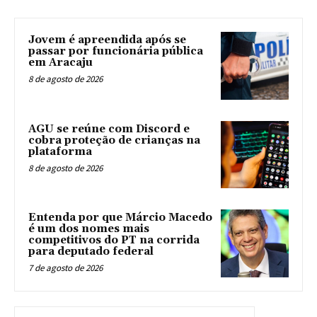
Jovem é apreendida após se
passar por funcionária pública
em Aracaju
8 de agosto de 2026
AGU se reúne com Discord e
cobra proteção de crianças na
plataforma
8 de agosto de 2026
Entenda por que Márcio Macedo
é um dos nomes mais
competitivos do PT na corrida
para deputado federal
7 de agosto de 2026