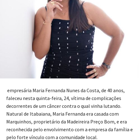
empresária Maria Fernanda Nunes da Costa, de 40 anos,
faleceu nesta quinta-feira, 24, vítima de complicações
decorrentes de um câncer contra o qual vinha lutando.
Natural de Itabaiana, Maria Fernanda era casada com
Marquinhos, proprietário da Madeireira Preço Bom, e era
reconhecida pelo envolvimento com a empresa da família e
pelo forte vínculo com a comunidade local.