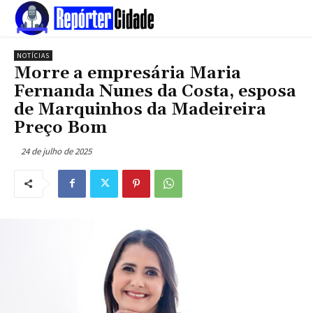
NOTÍCIAS
Morre a empresária Maria
Fernanda Nunes da Costa, esposa
de Marquinhos da Madeireira
Preço Bom
24 de julho de 2025