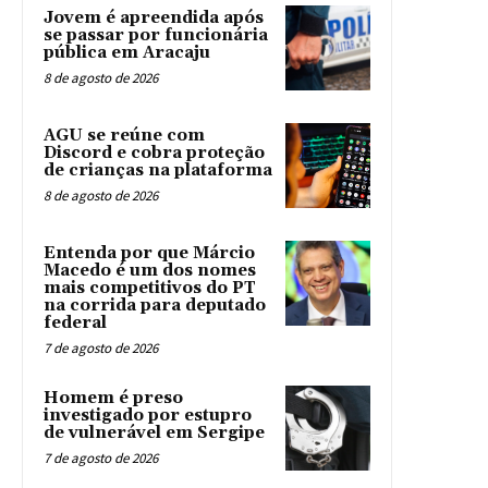
Jovem é apreendida após
se passar por funcionária
pública em Aracaju
8 de agosto de 2026
AGU se reúne com
Discord e cobra proteção
de crianças na plataforma
8 de agosto de 2026
Entenda por que Márcio
Macedo é um dos nomes
mais competitivos do PT
na corrida para deputado
federal
7 de agosto de 2026
Homem é preso
investigado por estupro
de vulnerável em Sergipe
7 de agosto de 2026