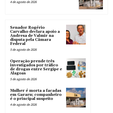
4 de agosto de 2026
Senador Rogério
Carvalho declara apoio a
Andresa de Valmir na
disputa pela Câmara
Federal
5 de agosto de 2026
Operação prende três
investigados por tráfico
de drogas entre Sergipe e
Alagoas
5 de agosto de 2026
Mulher é morta a facadas
em Gararu; companheiro
é o principal suspeito
4 de agosto de 2026