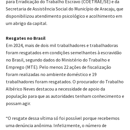
para Erradicação do Trabalho Escravo (COETRAE/SE) e da
Secretaria de Assistência Social do Município de Aracaju, que
disponibilizou atendimento psicológico e acolhimento em
um abrigo da capital.
Resgates no Brasil
Em 2024, mais de dois mil trabalhadores e trabalhadoras
foram resgatados em condições semelhantes à escravidão
no Brasil, segundo dados do Ministério do Trabalho e
Emprego (MTE). Pelo menos 22 ações de fiscalização
foram realizadas no ambiente doméstico e 19
trabalhadores foram resgatados. O procurador do Trabalho
Albérico Neves destacou a necessidade de apoio da
população para que as autoridades tenham conhecimento e
possam agir.
“O resgate dessa vítima só foi possível porque recebemos
uma denúncia anônima. Infelizmente, o número de