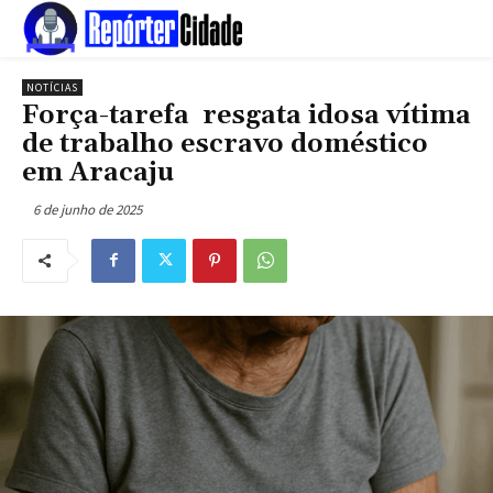
NOTÍCIAS
Força-tarefa resgata idosa vítima
de trabalho escravo doméstico
em Aracaju
6 de junho de 2025