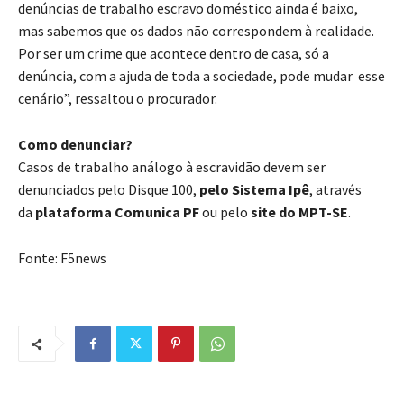
denúncias de trabalho escravo doméstico ainda é baixo,
mas sabemos que os dados não correspondem à realidade.
Por ser um crime que acontece dentro de casa, só a
denúncia, com a ajuda de toda a sociedade, pode mudar esse
cenário”, ressaltou o procurador.
Como denunciar?
Casos de trabalho análogo à escravidão devem ser
denunciados pelo Disque 100,
pelo Sistema Ipê
, através
da
plataforma Comunica PF
ou pelo
site do MPT-SE
.
Fonte: F5news