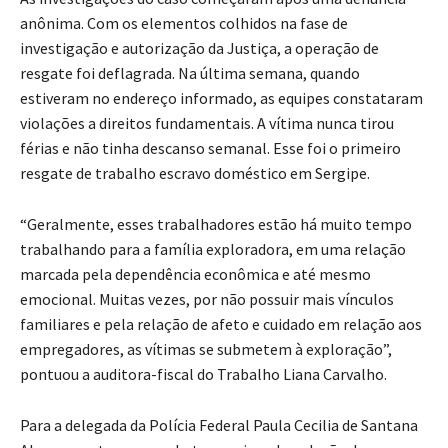
anônima. Com os elementos colhidos na fase de
investigação e autorização da Justiça, a operação de
resgate foi deflagrada. Na última semana, quando
estiveram no endereço informado, as equipes constataram
violações a direitos fundamentais. A vítima nunca tirou
férias e não tinha descanso semanal. Esse foi o primeiro
resgate de trabalho escravo doméstico em Sergipe.
“Geralmente, esses trabalhadores estão há muito tempo
trabalhando para a família exploradora, em uma relação
marcada pela dependência econômica e até mesmo
emocional. Muitas vezes, por não possuir mais vínculos
familiares e pela relação de afeto e cuidado em relação aos
empregadores, as vítimas se submetem à exploração”,
pontuou a auditora-fiscal do Trabalho Liana Carvalho.
Para a delegada da Polícia Federal Paula Cecilia de Santana