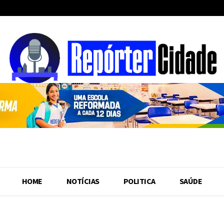
HOME
NOTÍCIAS
POLITICA
SAÚDE