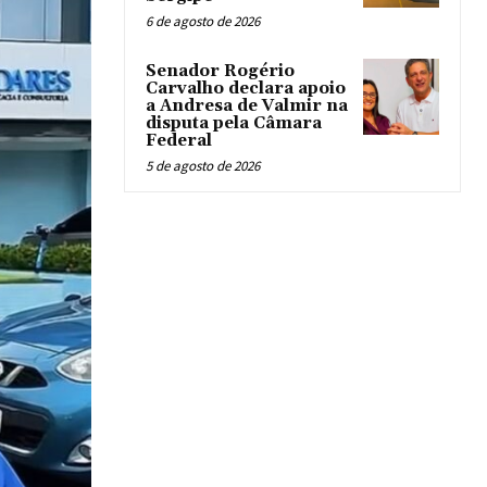
6 de agosto de 2026
Senador Rogério
Carvalho declara apoio
a Andresa de Valmir na
disputa pela Câmara
Federal
5 de agosto de 2026