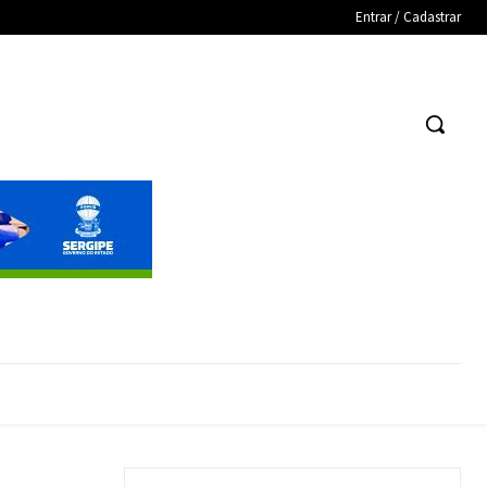
Entrar / Cadastrar