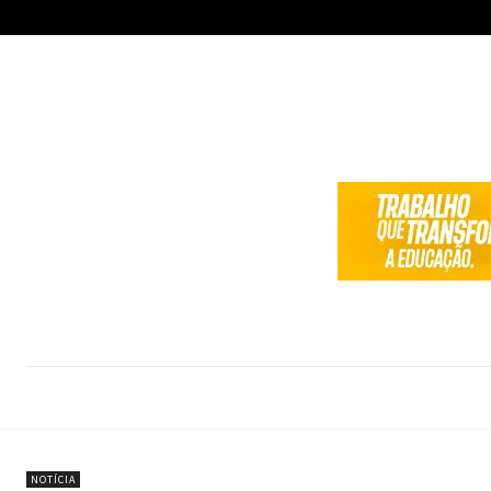
NOTÍCIA