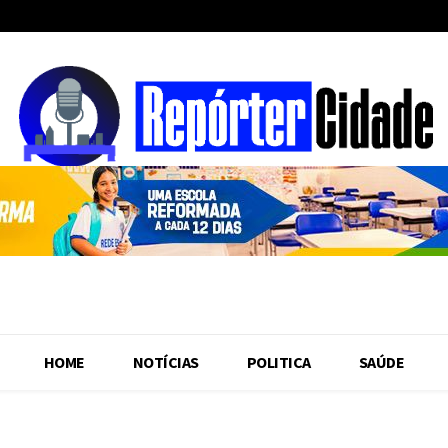
HOME
NOTÍCIAS
POLITICA
SAÚDE