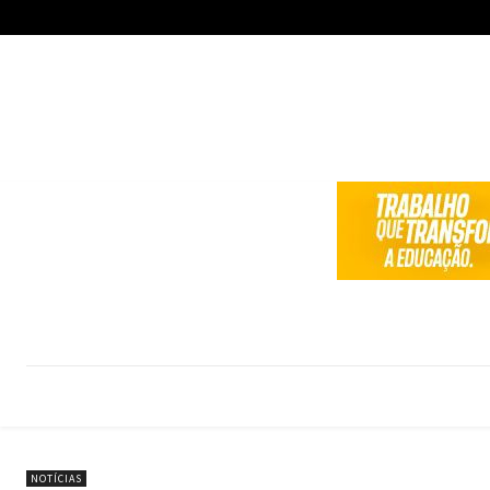
NOTÍCIAS