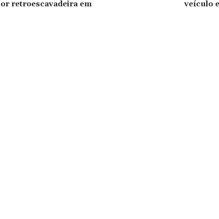
or retroescavadeira em
veículo