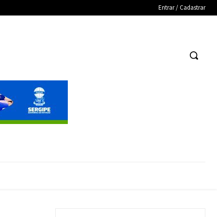
Entrar / Cadastrar