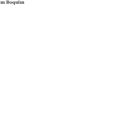
 em Boquim