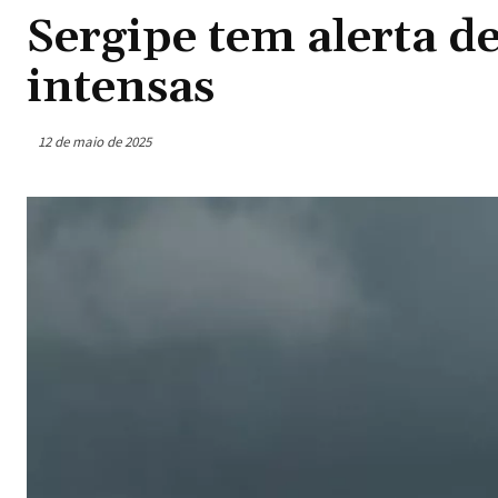
Sergipe tem alerta d
intensas
12 de maio de 2025