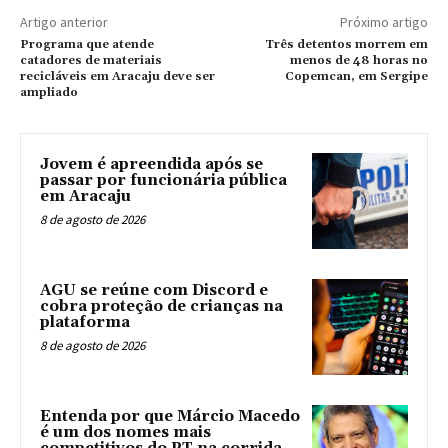
Artigo anterior
Próximo artigo
Programa que atende
Três detentos morrem em
catadores de materiais
menos de 48 horas no
recicláveis em Aracaju deve ser
Copemcan, em Sergipe
ampliado
Jovem é apreendida após se
passar por funcionária pública
em Aracaju
8 de agosto de 2026
AGU se reúne com Discord e
cobra proteção de crianças na
plataforma
8 de agosto de 2026
Entenda por que Márcio Macedo
é um dos nomes mais