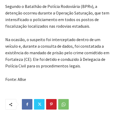
Segundo o Batalhão de Polícia Rodoviária (BPRv), a
detenção ocorreu durante a Operação Saturação, que tem
intensificado o policiamento em todos os postos de
fiscalização localizados nas rodovias estaduais.
Na ocasião, o suspeito foi interceptado dentro de um
veículo e, durante a consulta de dados, foi constatada a
existência do mandado de prisão pelo crime comidtido em
Fortaleza (CE). Ele foi detido e conduzido à Delegacia de
Polícia Civil para os procedimentos legais.
Fonte: A8se