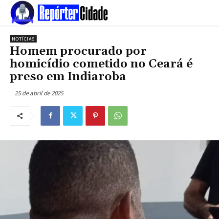
NOTÍCIAS
Homem procurado por
homicídio cometido no Ceará é
preso em Indiaroba
25 de abril de 2025