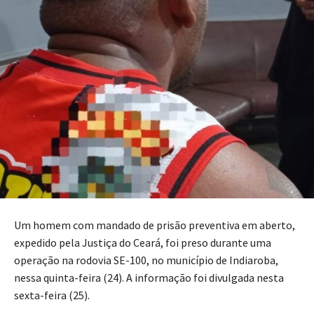
Um homem com mandado de prisão preventiva em aberto,
expedido pela Justiça do Ceará, foi preso durante uma
operação na rodovia SE-100, no município de Indiaroba,
nessa quinta-feira (24). A informação foi divulgada nesta
sexta-feira (25).