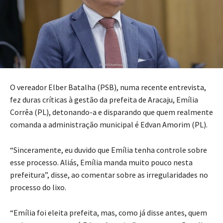
O vereador Elber Batalha (PSB), numa recente entrevista,
fez duras críticas à gestão da prefeita de Aracaju, Emília
Corrêa (PL), detonando-a e disparando que quem realmente
comanda a administração municipal é Edvan Amorim (PL).
“Sinceramente, eu duvido que Emília tenha controle sobre
esse processo. Aliás, Emília manda muito pouco nesta
prefeitura”, disse, ao comentar sobre as irregularidades no
processo do lixo.
“Emília foi eleita prefeita, mas, como já disse antes, quem