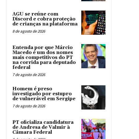
AGU se reúne com
Discord e cobra proteção
de crianças na plataforma
8 de agosto de 2026
Entenda por que Márcio
Macedo é um dos nomes
mais competitivos do PT
na corrida para deputado
federal
7 de agosto de 2026
Homem é preso
investigado por estupro
de vulnerável em Sergipe
7 de agosto de 2026
PT oficializa candidatura
de Andresa de Valmir à
Câmara Federal