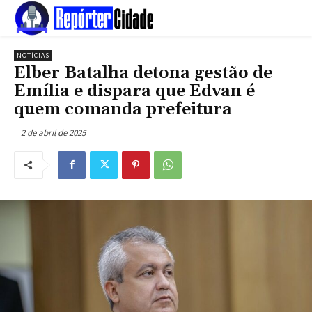
NOTÍCIAS
Elber Batalha detona gestão de
Emília e dispara que Edvan é
quem comanda prefeitura
2 de abril de 2025