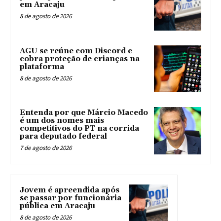
em Aracaju
8 de agosto de 2026
AGU se reúne com Discord e
cobra proteção de crianças na
plataforma
8 de agosto de 2026
Entenda por que Márcio Macedo
é um dos nomes mais
competitivos do PT na corrida
para deputado federal
7 de agosto de 2026
Jovem é apreendida após
se passar por funcionária
pública em Aracaju
8 de agosto de 2026