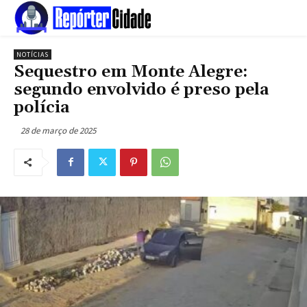
NOTÍCIAS
Sequestro em Monte Alegre:
segundo envolvido é preso pela
polícia
28 de março de 2025