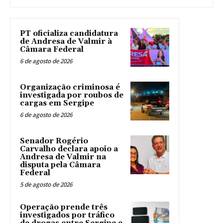
PT oficializa candidatura
de Andresa de Valmir à
Câmara Federal
6 de agosto de 2026
Organização criminosa é
investigada por roubos de
cargas em Sergipe
6 de agosto de 2026
Senador Rogério
Carvalho declara apoio a
Andresa de Valmir na
disputa pela Câmara
Federal
5 de agosto de 2026
Operação prende três
investigados por tráfico