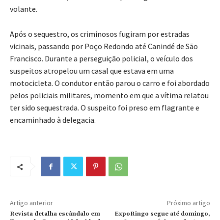
volante.
Após o sequestro, os criminosos fugiram por estradas
vicinais, passando por Poço Redondo até Canindé de São
Francisco. Durante a perseguição policial, o veículo dos
suspeitos atropelou um casal que estava em uma
motocicleta. O condutor então parou o carro e foi abordado
pelos policiais militares, momento em que a vítima relatou
ter sido sequestrada. O suspeito foi preso em flagrante e
encaminhado à delegacia.
Artigo anterior
Próximo artigo
Revista detalha escândalo em
ExpoRingo segue até domingo,