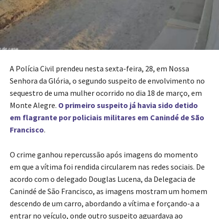
A Polícia Civil prendeu nesta sexta-feira, 28, em Nossa
Senhora da Glória, o segundo suspeito de envolvimento no
sequestro de uma mulher ocorrido no dia 18 de março, em
Monte Alegre.
O primeiro suspeito já havia sido detido
em flagrante por policiais militares em Canindé de São
Francisco
.
O crime ganhou repercussão após imagens do momento
em que a vítima foi rendida circularem nas redes sociais. De
acordo com o delegado Douglas Lucena, da Delegacia de
Canindé de São Francisco, as imagens mostram um homem
descendo de um carro, abordando a vítima e forçando-a a
entrar no veículo, onde outro suspeito aguardava ao