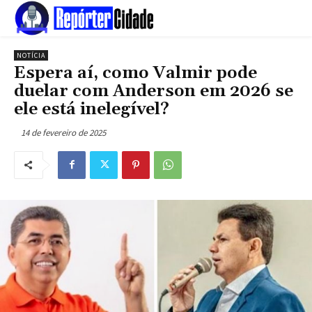
NOTÍCIA
Espera aí, como Valmir pode
duelar com Anderson em 2026 se
ele está inelegível?
14 de fevereiro de 2025