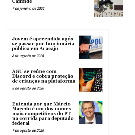
Canindé
7 de janeiro de 2026
Jovem é apreendida após
se passar por funcionária
pública em Aracaju
8 de agosto de 2026
AGU se reúne com
Discord e cobra proteção
de crianças na plataforma
8 de agosto de 2026
Entenda por que Márcio
Macedo é um dos nomes
mais competitivos do PT
na corrida para deputado
federal
7 de agosto de 2026