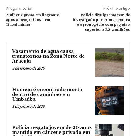
Artigo anterior
Próximo artigo
Mulher é presa em flagrante
Polícia divulga imagem de
após ameaçar idoso em
investigado por crimes contra
Itabaianinha
o agronegócio com prejuízo
superior a R$ 2 milhões
Vazamento de água causa
transtornos na Zona Norte de
Aracaju
8 de janeiro de 2026
Homem é encontrado morto
dentro de caminhão em
Umbaúba
8 de janeiro de 2026
Polícia resgata jovem de 20 anos
mantida em cárcere privado em