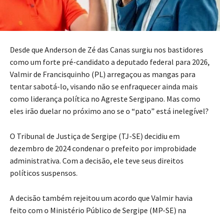
Desde que Anderson de Zé das Canas surgiu nos bastidores
como um forte pré-candidato a deputado federal para 2026,
Valmir de Francisquinho (PL) arregaçou as mangas para
tentar sabotá-lo, visando não se enfraquecer ainda mais
como liderança política no Agreste Sergipano. Mas como
eles irão duelar no próximo ano se o “pato” está inelegível?
O Tribunal de Justiça de Sergipe (TJ-SE) decidiu em
dezembro de 2024 condenar o prefeito por improbidade
administrativa. Com a decisão, ele teve seus direitos
políticos suspensos.
A decisão também rejeitou um acordo que Valmir havia
feito com o Ministério Público de Sergipe (MP-SE) na