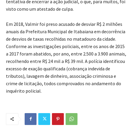
tentativa de encerrar a ação judicial, o que, para muitos, foi
visto como um atestado de culpa.
Em 2018, Valmir foi preso acusado de desviar R$ 2 milhões
anuais da Prefeitura Municipal de Itabaiana em decorrência
de desvios de taxas recolhidas no matadouro da cidade.
Conforme as investigações policiais, entre os anos de 2015
a 2017 foram abatidos, por ano, entre 2.500 a 3.900 animais,
recolhendo entre R$ 24 mil a R$ 39 mil. A polícia identificou
excesso de exação qualificada (cobrança indevida de
tributos), lavagem de dinheiro, associação criminosa e
crime de licitação, todos comprovados no andamento do
inquérito policial.