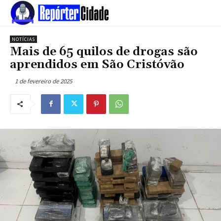
NOTÍCIAS
Mais de 65 quilos de drogas são
aprendidos em São Cristóvão
1 de fevereiro de 2025