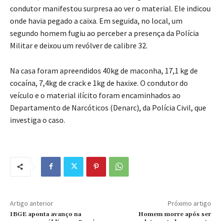
condutor manifestou surpresa ao ver o material. Ele indicou
onde havia pegado a caixa. Em seguida, no local, um
segundo homem fugiu ao perceber a presença da Polícia
Militar e deixou um revólver de calibre 32.
Na casa foram apreendidos 40kg de maconha, 17,1 kg de
cocaína, 7,4kg de crack e 1kg de haxixe. O condutor do
veículo e o material ilícito foram encaminhados ao
Departamento de Narcóticos (Denarc), da Polícia Civil, que
investiga o caso.
Artigo anterior
Próximo artigo
IBGE aponta avanço na
Homem morre após ser