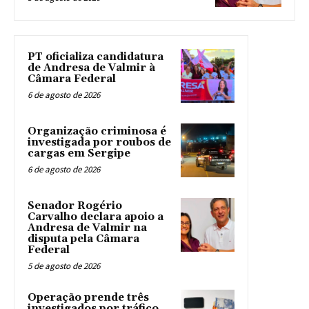
PT oficializa candidatura
de Andresa de Valmir à
Câmara Federal
6 de agosto de 2026
Organização criminosa é
investigada por roubos de
cargas em Sergipe
6 de agosto de 2026
Senador Rogério
Carvalho declara apoio a
Andresa de Valmir na
disputa pela Câmara
Federal
5 de agosto de 2026
Operação prende três
investigados por tráfico