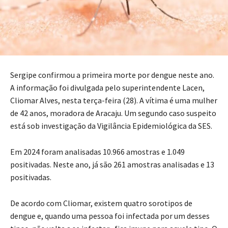
Sergipe confirmou a primeira morte por dengue neste ano.
A informação foi divulgada pelo superintendente Lacen,
Cliomar Alves, nesta terça-feira (28). A vítima é uma mulher
de 42 anos, moradora de Aracaju. Um segundo caso suspeito
está sob investigação da Vigilância Epidemiológica da SES.
Em 2024 foram analisadas 10.966 amostras e 1.049
positivadas. Neste ano, já são 261 amostras analisadas e 13
positivadas.
De acordo com Cliomar, existem quatro sorotipos de
dengue e, quando uma pessoa foi infectada por um desses