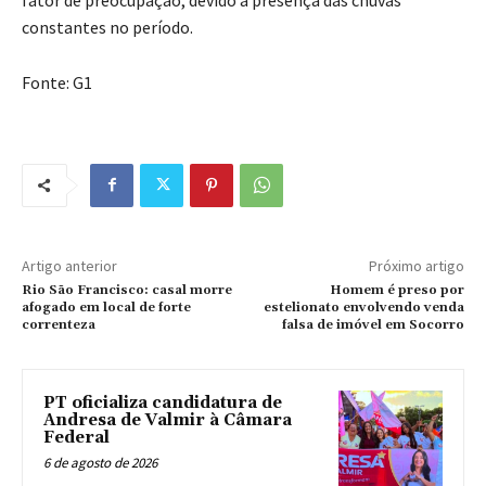
constantes no período.
Fonte: G1
Artigo anterior
Próximo artigo
Rio São Francisco: casal morre
Homem é preso por
afogado em local de forte
estelionato envolvendo venda
correnteza
falsa de imóvel em Socorro
PT oficializa candidatura de
Andresa de Valmir à Câmara
Federal
6 de agosto de 2026