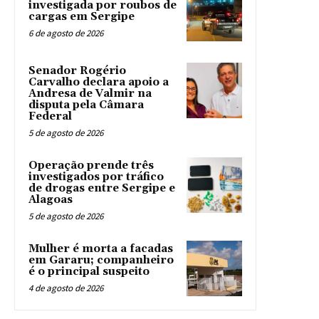
investigada por roubos de
cargas em Sergipe
6 de agosto de 2026
Senador Rogério
Carvalho declara apoio a
Andresa de Valmir na
disputa pela Câmara
Federal
5 de agosto de 2026
Operação prende três
investigados por tráfico
de drogas entre Sergipe e
Alagoas
5 de agosto de 2026
Mulher é morta a facadas
em Gararu; companheiro
é o principal suspeito
4 de agosto de 2026