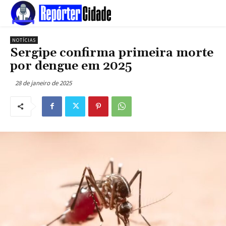
NOTÍCIAS
Sergipe confirma primeira morte
por dengue em 2025
28 de janeiro de 2025