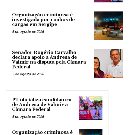
Organização criminosa é
investigada por roubos de
cargas em Sergipe
6 de agosto de 2026
Senador Rogério Carvalho
declara apoio a Andresa de
Valmir na disputa pela Câmara
Federal
5 de agosto de 2026
PT oficializa candidatura
de Andresa de Valmir à
Câmara Federal
6 de agosto de 2026
Organização criminosa é