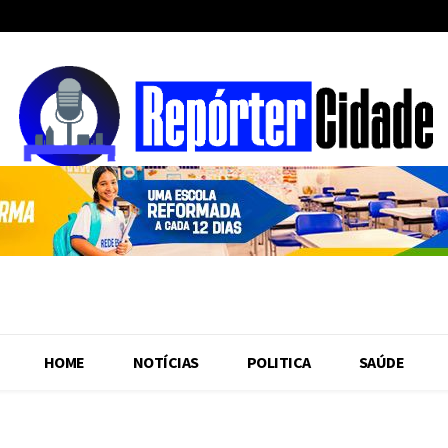
HOME
NOTÍCIAS
POLITICA
SAÚDE