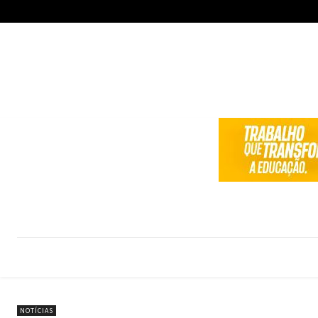
NOTÍCIAS