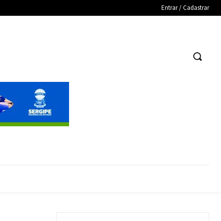
Entrar / Cadastrar