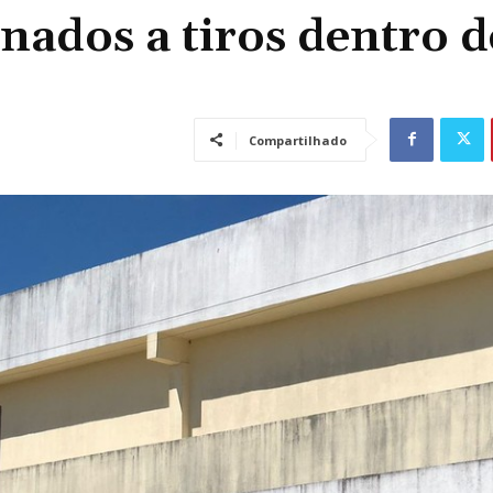
sinados a tiros dentro d
Compartilhado