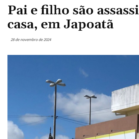
Pai e filho são assas
casa, em Japoatã
28 de novembro de 2024