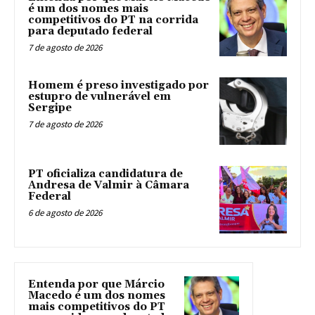
é um dos nomes mais
competitivos do PT na corrida
para deputado federal
7 de agosto de 2026
Homem é preso investigado por
estupro de vulnerável em
Sergipe
7 de agosto de 2026
PT oficializa candidatura de
Andresa de Valmir à Câmara
Federal
6 de agosto de 2026
Entenda por que Márcio
Macedo é um dos nomes
mais competitivos do PT