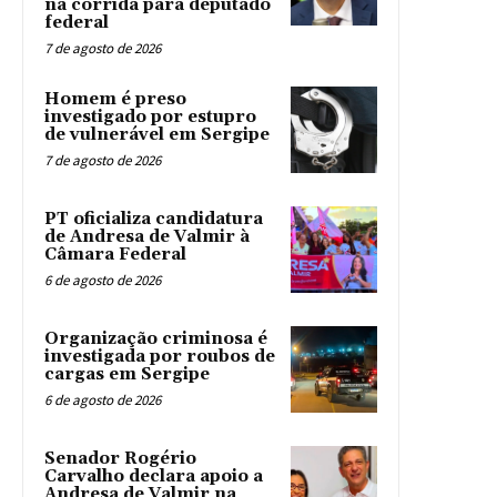
na corrida para deputado
federal
7 de agosto de 2026
Homem é preso
investigado por estupro
de vulnerável em Sergipe
7 de agosto de 2026
PT oficializa candidatura
de Andresa de Valmir à
Câmara Federal
6 de agosto de 2026
Organização criminosa é
investigada por roubos de
cargas em Sergipe
6 de agosto de 2026
Senador Rogério
Carvalho declara apoio a
Andresa de Valmir na