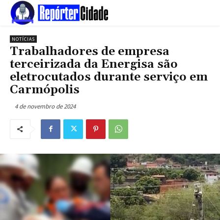
NOTÍCIAS
Trabalhadores de empresa
terceirizada da Energisa são
eletrocutados durante serviço em
Carmópolis
4 de novembro de 2024