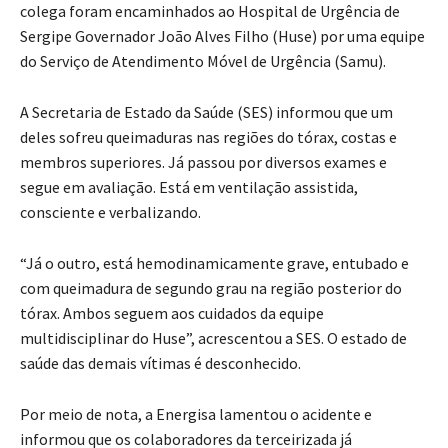
colega foram encaminhados ao Hospital de Urgência de
Sergipe Governador João Alves Filho (Huse) por uma equipe
do Serviço de Atendimento Móvel de Urgência (Samu).
A Secretaria de Estado da Saúde (SES) informou que um
deles sofreu queimaduras nas regiões do tórax, costas e
membros superiores. Já passou por diversos exames e
segue em avaliação. Está em ventilação assistida,
consciente e verbalizando.
“Já o outro, está hemodinamicamente grave, entubado e
com queimadura de segundo grau na região posterior do
tórax. Ambos seguem aos cuidados da equipe
multidisciplinar do Huse”, acrescentou a SES. O estado de
saúde das demais vítimas é desconhecido.
Por meio de nota, a Energisa lamentou o acidente e
informou que os colaboradores da terceirizada já