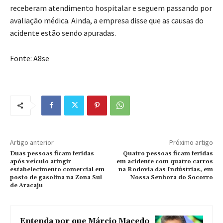
receberam atendimento hospitalar e seguem passando por
avaliação médica. Ainda, a empresa disse que as causas do
acidente estão sendo apuradas.
Fonte: A8se
Artigo anterior
Próximo artigo
Duas pessoas ficam feridas
Quatro pessoas ficam feridas
após veículo atingir
em acidente com quatro carros
estabelecimento comercial em
na Rodovia das Indústrias, em
posto de gasolina na Zona Sul
Nossa Senhora do Socorro
de Aracaju
Entenda por que Márcio Macedo