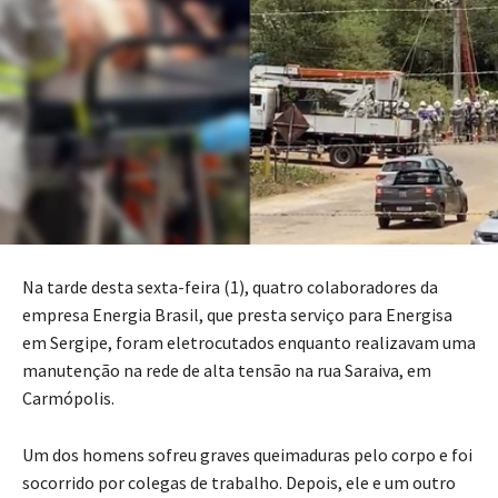
Na tarde desta sexta-feira (1), quatro colaboradores da
empresa Energia Brasil, que presta serviço para Energisa
em Sergipe, foram eletrocutados enquanto realizavam uma
manutenção na rede de alta tensão na rua Saraiva, em
Carmópolis.
Um dos homens sofreu graves queimaduras pelo corpo e foi
socorrido por colegas de trabalho. Depois, ele e um outro